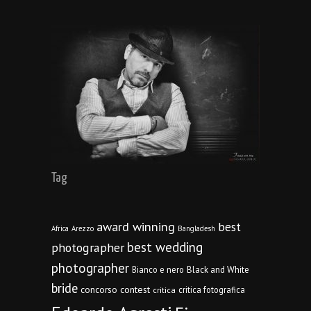
Tag
award winning
best
Africa
Arezzo
Bangladesh
best wedding
photographer
photographer
Bianco e nero
Black and White
bride
concorso
contest
critica fotografica
critica