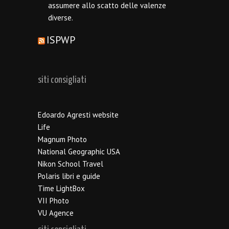
assumere allo scatto delle valenze
diverse.
ISPWP
siti consigliati
Edoardo Agresti website
Life
Magnum Photo
National Geographic USA
Nikon School Travel
Polaris libri e guide
Time LightBox
VII Photo
VU Agence