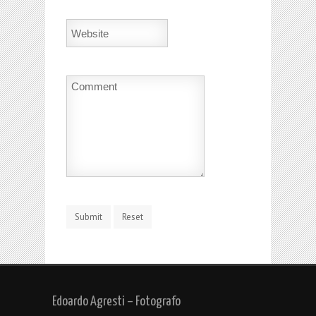
Edoardo Agresti – Fotografo