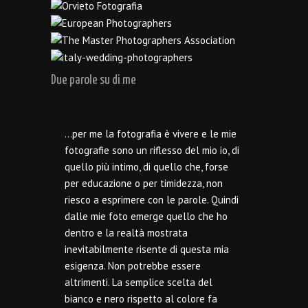
Due parole su di me
…per me la fotografia è vivere e le mie
fotografie sono un riflesso del mio io, di
quello più intimo, di quello che, forse
per educazione o per timidezza, non
riesco a esprimere con le parole. Quindi
dalle mie foto emerge quello che ho
dentro e la realtà mostrata
inevitabilmente risente di questa mia
esigenza. Non potrebbe essere
altrimenti. La semplice scelta del
bianco e nero rispetto al colore fa