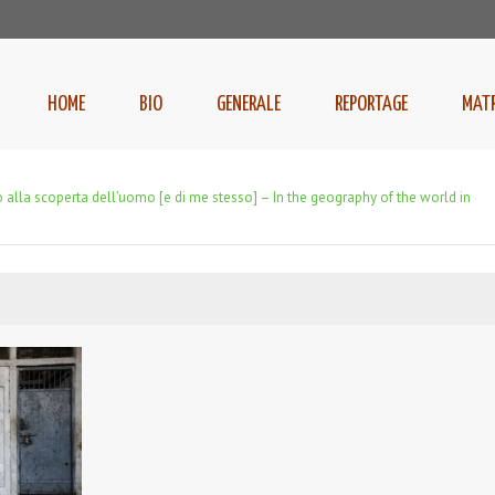
HOME
BIO
GENERALE
REPORTAGE
MAT
alla scoperta dell’uomo [e di me stesso] – In the geography of the world in