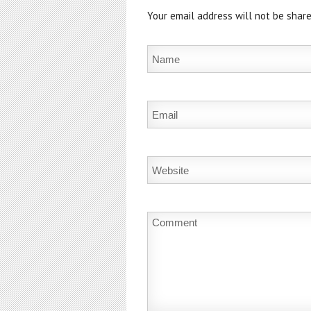
Your email address will not be share