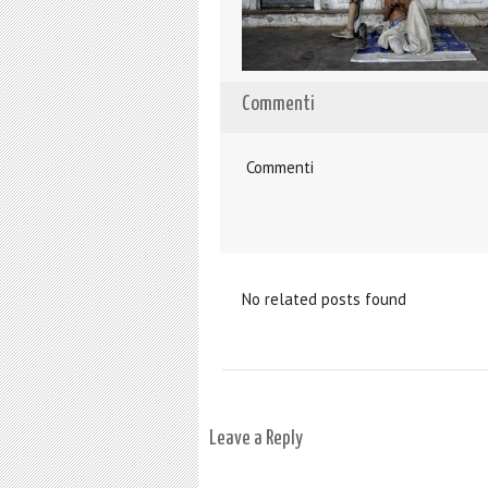
Commenti
Commenti
No related posts found
Leave a Reply