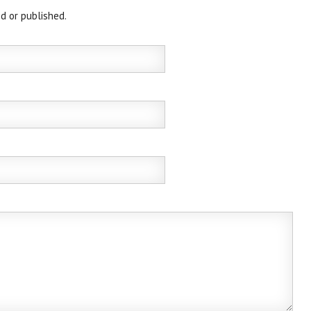
d or published.