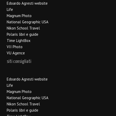
Edoardo Agresti website
Life
Magnum Photo
National Geographic USA
Nikon School Travel
Polaris libri e guide
Time LightBox
VII Photo
VU Agence
siti consigliati
Edoardo Agresti website
Life
Magnum Photo
National Geographic USA
Nikon School Travel
Polaris libri e guide