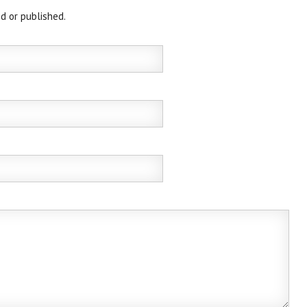
d or published.