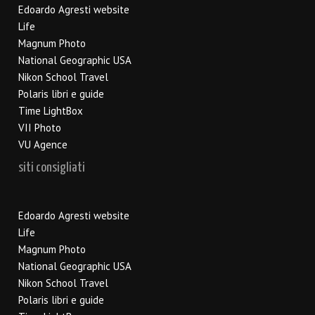
Edoardo Agresti website
Life
Magnum Photo
National Geographic USA
Nikon School Travel
Polaris libri e guide
Time LightBox
VII Photo
VU Agence
siti consigliati
Edoardo Agresti website
Life
Magnum Photo
National Geographic USA
Nikon School Travel
Polaris libri e guide