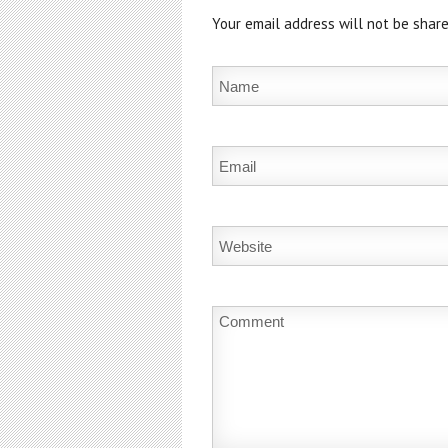
Your email address will not be share