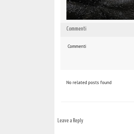
Commenti
Commenti
No related posts found
Leave a Reply