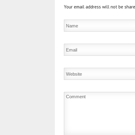
Your email address will not be share