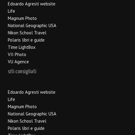
Edoardo Agresti website
Life
Magnum Photo
National Geographic USA
Nikon School Travel
Polaris libri e guide
Time LightBox
VII Photo
VU Agence
siti consigliati
Edoardo Agresti website
Life
Magnum Photo
National Geographic USA
Nikon School Travel
Polaris libri e guide