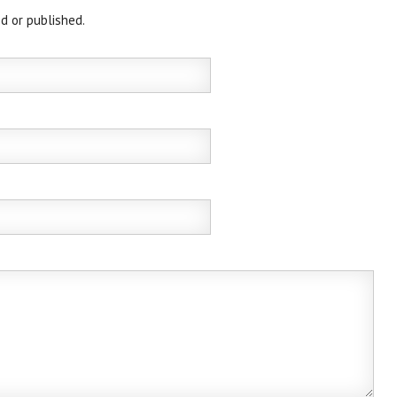
d or published.