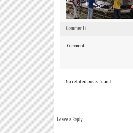
Commenti
Commenti
No related posts found
Leave a Reply