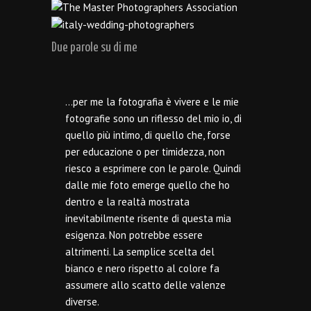
Due parole su di me
…per me la fotografia è vivere e le mie
fotografie sono un riflesso del mio io, di
quello più intimo, di quello che, forse
per educazione o per timidezza, non
riesco a esprimere con le parole. Quindi
dalle mie foto emerge quello che ho
dentro e la realtà mostrata
inevitabilmente risente di questa mia
esigenza. Non potrebbe essere
altrimenti. La semplice scelta del
bianco e nero rispetto al colore fa
assumere allo scatto delle valenze
diverse.