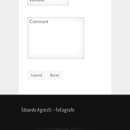
Edoardo Agresti – Fotografo