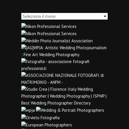
Archivi