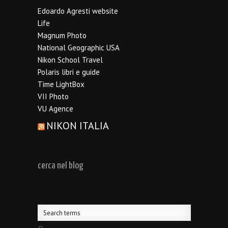
Edoardo Agresti website
Life
Magnum Photo
National Geographic USA
Nikon School Travel
Polaris libri e guide
Time LightBox
VII Photo
VU Agence
NIKON ITALIA
cerca nel blog