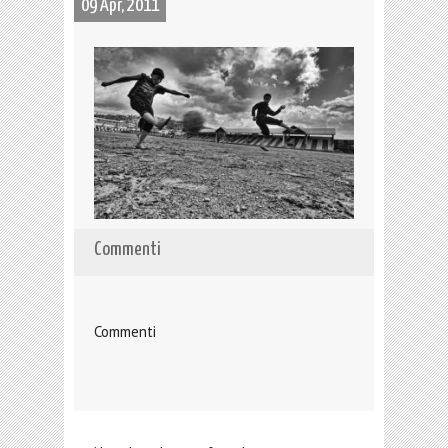
09 Apr, 2011
Commenti
Commenti