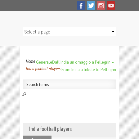
Home
Generale
Dall’India un omaggio a Pellegrin –
India football players
From India a tribute to Pellegrin
India football players