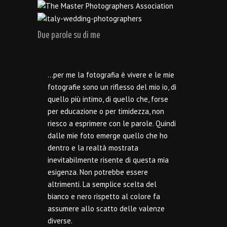
Due parole su di me
…per me la fotografia è vivere e le mie
fotografie sono un riflesso del mio io, di
quello più intimo, di quello che, forse
per educazione o per timidezza, non
riesco a esprimere con le parole. Quindi
dalle mie foto emerge quello che ho
dentro e la realtà mostrata
inevitabilmente risente di questa mia
esigenza. Non potrebbe essere
altrimenti. La semplice scelta del
bianco e nero rispetto al colore fa
assumere allo scatto delle valenze
diverse.