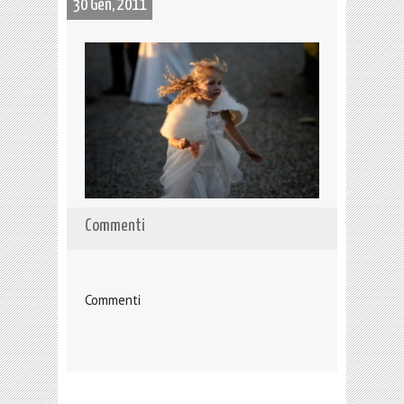
30 Gen, 2011
Commenti
Commenti