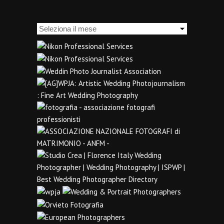
Archivi