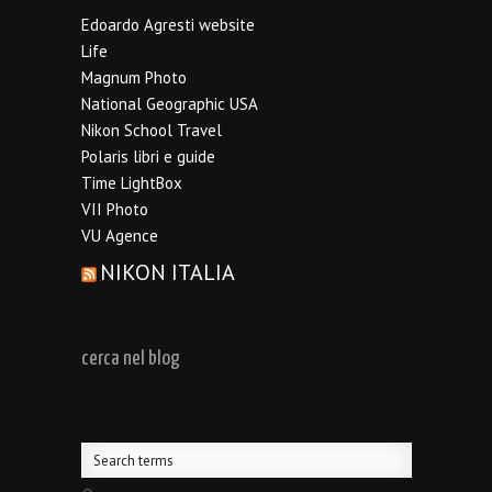
Edoardo Agresti website
Life
Magnum Photo
National Geographic USA
Nikon School Travel
Polaris libri e guide
Time LightBox
VII Photo
VU Agence
NIKON ITALIA
cerca nel blog