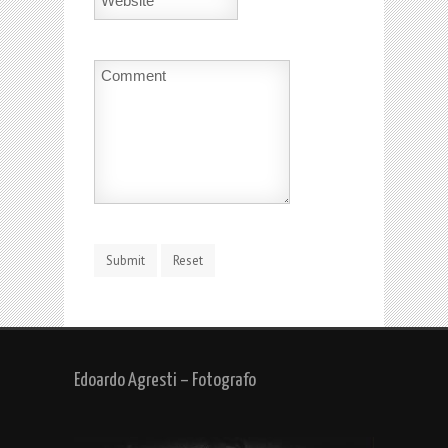
Edoardo Agresti – Fotografo