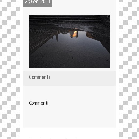
23 Gen, 2011
Commenti
Commenti