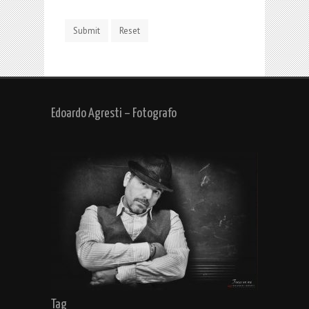
Edoardo Agresti – Fotografo
Tag