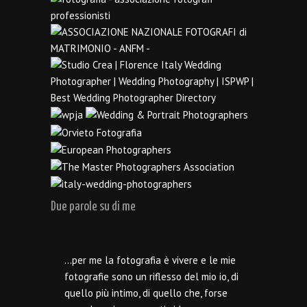
Due parole su di me
…per me la fotografia è vivere e le mie
fotografie sono un riflesso del mio io, di
quello più intimo, di quello che, forse