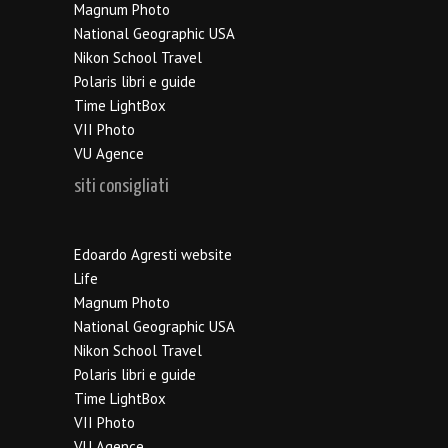
Magnum Photo
National Geographic USA
Nikon School Travel
Polaris libri e guide
Time LightBox
VII Photo
VU Agence
siti consigliati
Edoardo Agresti website
Life
Magnum Photo
National Geographic USA
Nikon School Travel
Polaris libri e guide
Time LightBox
VII Photo
VU Agence