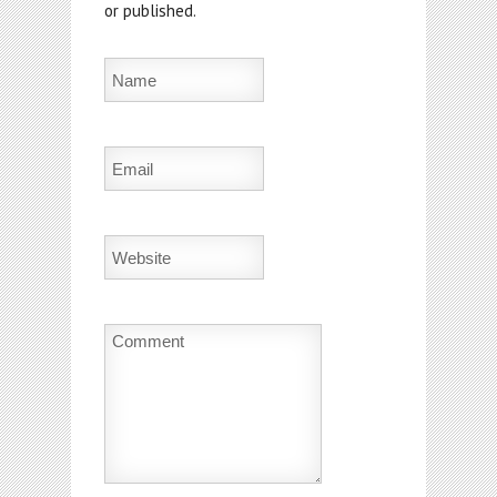
or published.