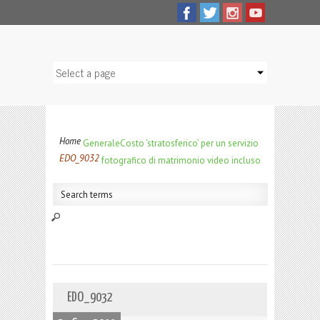
Home
Generale
Costo ‘stratosferico’ per un servizio
EDO_9032
fotografico di matrimonio video incluso
EDO_9032