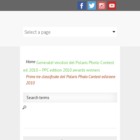
Home
Generale
I vincitori del Polaris Photo Contest
ed. 2010 – PPC edition 2010 awards winners
Prime tre classificate del Polaris Photo Contest edizione
2010