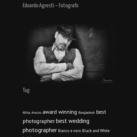
Edoardo Agresti – Fotografo
Tag
award winning
best
Africa
Arezzo
Bangladesh
best wedding
photographer
photographer
Bianco e nero
Black and White