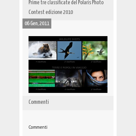
Prime tre classificate del Polaris Photo
Contest edizione 2010
06 Gen, 2011
Commenti
Commenti