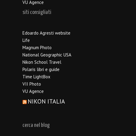
VU Agence
siti consigliati
Edoardo Agresti website
Life
Magnum Photo
National Geographic USA
Nikon School Travel
Polaris libri e guide
Time LightBox
VII Photo
VU Agence
NIKON ITALIA
cerca nel blog