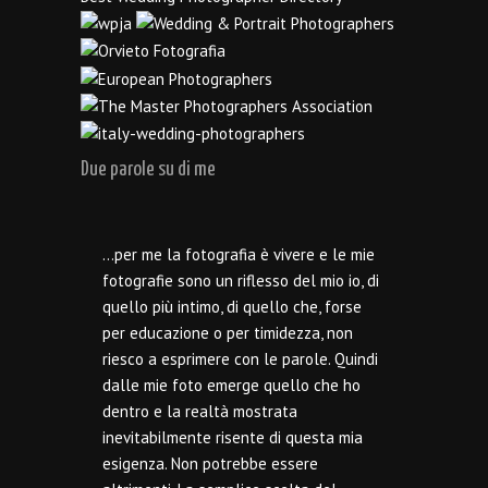
Due parole su di me
…per me la fotografia è vivere e le mie
fotografie sono un riflesso del mio io, di
quello più intimo, di quello che, forse
per educazione o per timidezza, non
riesco a esprimere con le parole. Quindi
dalle mie foto emerge quello che ho
dentro e la realtà mostrata
inevitabilmente risente di questa mia
esigenza. Non potrebbe essere