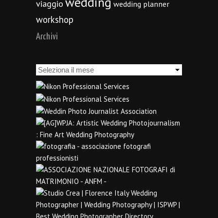
wedding
viaggio
wedding planner
workshop
Archivi
Archivi