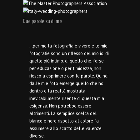
Due parole su di me
…per me la fotografia è vivere e le mie
fotografie sono un riflesso del mio io, di
quello più intimo, di quello che, forse
per educazione o per timidezza, non
riesco a esprimere con le parole. Quindi
dalle mie foto emerge quello che ho
dentro e la realtà mostrata
inevitabilmente risente di questa mia
esigenza. Non potrebbe essere
altrimenti. La semplice scelta del
bianco e nero rispetto al colore fa
assumere allo scatto delle valenze
diverse.