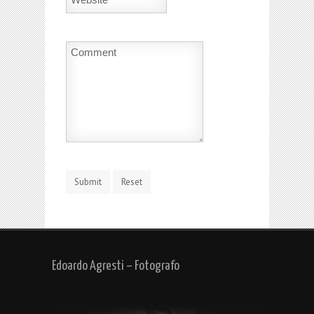
Edoardo Agresti – Fotografo