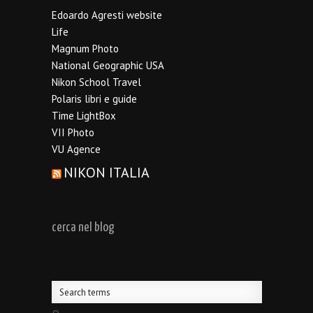
Edoardo Agresti website
Life
Magnum Photo
National Geographic USA
Nikon School Travel
Polaris libri e guide
Time LightBox
VII Photo
VU Agence
NIKON ITALIA
cerca nel blog