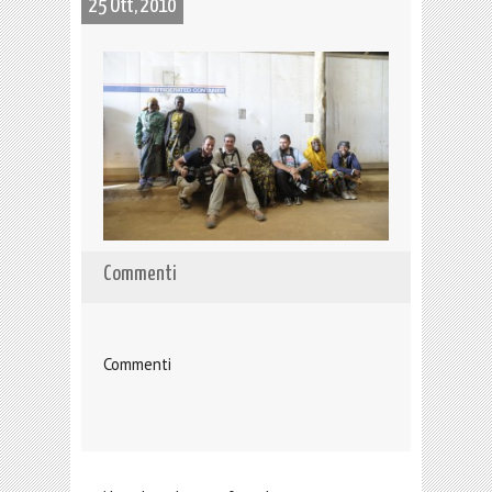
25 Ott, 2010
Commenti
Commenti