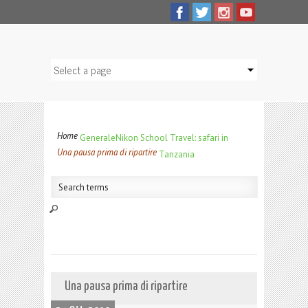
Home
Generale
Nikon School Travel: safari in
Una pausa prima di ripartire
Tanzania
Una pausa prima di ripartire