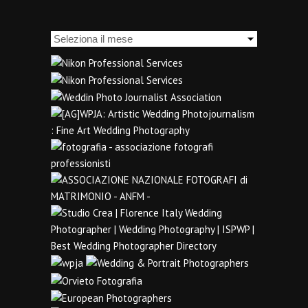
Archivi