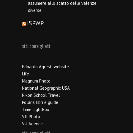
assumere allo scatto delle valenze
diverse.
ISPWP
siti consigliati
Edoardo Agresti website
Life
Magnum Photo
National Geographic USA
Nikon School Travel
Polaris libri e guide
Time LightBox
VII Photo
VU Agence