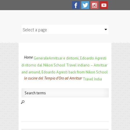
Home
Generale
Amritsar e dintorni, Edoardo Agresti
di ritorno dal Nikon School Travel indiano – Amritsar
and around, Edoardo Agresti back from Nikon School
le cucine del Tempio d’Oro ad Amritsar
Travel India