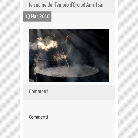
le cucine del Tempio d’Oro ad Amritsar
19 Mar, 2010
Commenti
Commenti