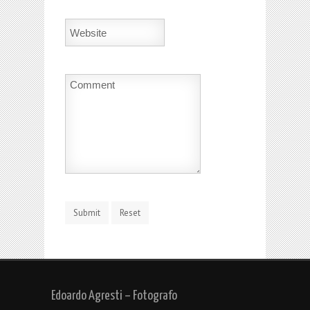
Edoardo Agresti – Fotografo