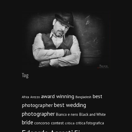
Tag
award winning
best
Africa
Arezzo
Bangladesh
best wedding
photographer
photographer
Bianco e nero
Black and White
bride
concorso
contest
critica fotografica
critica