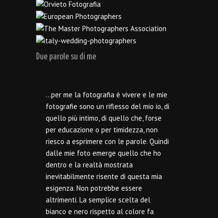
Due parole su di me
…per me la fotografia è vivere e le mie
fotografie sono un riflesso del mio io, di
quello più intimo, di quello che, forse
per educazione o per timidezza, non
riesco a esprimere con le parole. Quindi
dalle mie foto emerge quello che ho
dentro e la realtà mostrata
inevitabilmente risente di questa mia
esigenza. Non potrebbe essere
altrimenti. La semplice scelta del
bianco e nero rispetto al colore fa