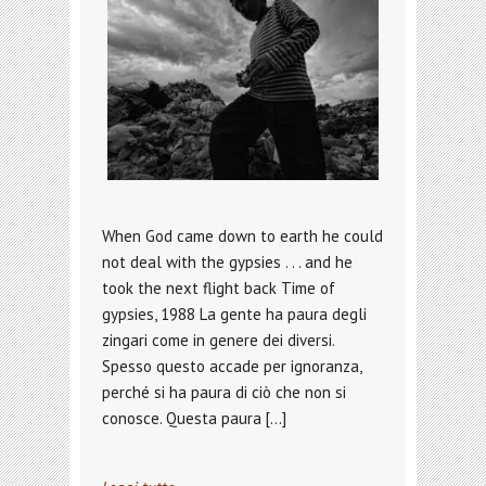
When God came down to earth he could
not deal with the gypsies . . . and he
took the next flight back Time of
gypsies, 1988 La gente ha paura degli
zingari come in genere dei diversi.
Spesso questo accade per ignoranza,
perché si ha paura di ciò che non si
conosce. Questa paura […]