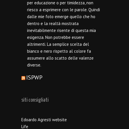
per educazione o per timidezza, non
riesco a esprimere con le parole. Quindi
dalle mie foto emerge quello che ho
dentro e la realtà mostrata
inevitabilmente risente di questa mia
esigenza. Non potrebbe essere
altrimenti. La semplice scelta del
bianco e nero rispetto al colore fa
assumere allo scatto delle valenze
diverse.
ISPWP
siti consigliati
Edoardo Agresti website
Life