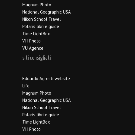
Magnum Photo
National Geographic USA
Nikon School Travel
Polaris libri e guide
Time LightBox
VII Photo
VU Agence
siti consigliati
Edoardo Agresti website
Life
Magnum Photo
National Geographic USA
Nikon School Travel
Polaris libri e guide
Time LightBox
VII Photo