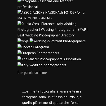
Due parole su di me
…per me la fotografia è vivere e le mie
fotografie sono un riflesso del mio io, di
quello più intimo, di quello che, forse