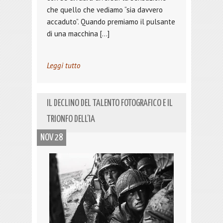
che quello che vediamo “sia davvero
accaduto”. Quando premiamo il pulsante
di una macchina […]
Leggi tutto
IL DECLINO DEL TALENTO FOTOGRAFICO E IL
TRIONFO DELL’IA
NOV 28