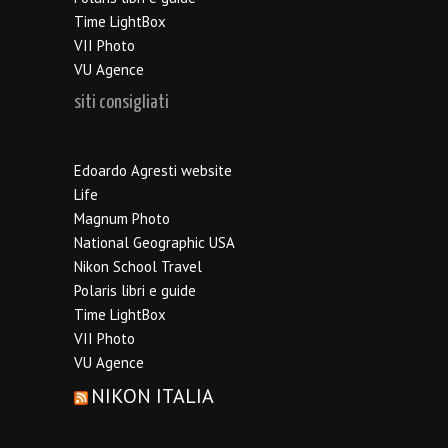
Time LightBox
VII Photo
VU Agence
siti consigliati
Edoardo Agresti website
Life
Magnum Photo
National Geographic USA
Nikon School Travel
Polaris libri e guide
Time LightBox
VII Photo
VU Agence
NIKON ITALIA