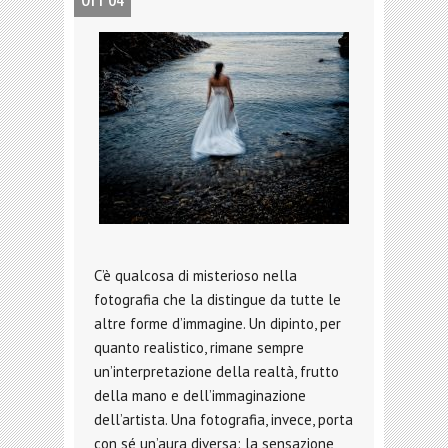
OTT 04
C’è qualcosa di misterioso nella
fotografia che la distingue da tutte le
altre forme d’immagine. Un dipinto, per
quanto realistico, rimane sempre
un’interpretazione della realtà, frutto
della mano e dell’immaginazione
dell’artista. Una fotografia, invece, porta
con sé un’aura diversa: la sensazione