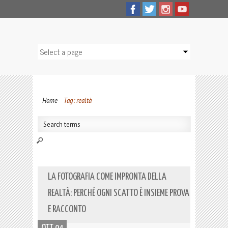
Home
Tag: realtà
LA FOTOGRAFIA COME IMPRONTA DELLA
REALTÀ: PERCHÉ OGNI SCATTO È INSIEME PROVA
E RACCONTO