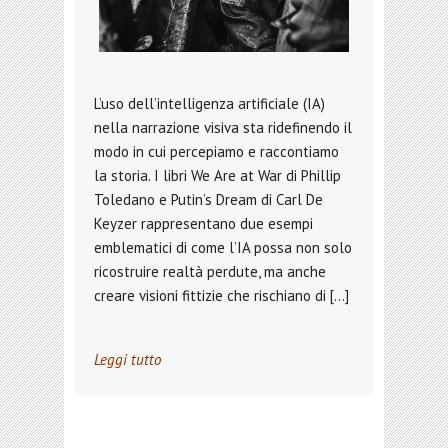
L’uso dell’intelligenza artificiale (IA)
nella narrazione visiva sta ridefinendo il
modo in cui percepiamo e raccontiamo
la storia. I libri We Are at War di Phillip
Toledano e Putin’s Dream di Carl De
Keyzer rappresentano due esempi
emblematici di come l’IA possa non solo
ricostruire realtà perdute, ma anche
creare visioni fittizie che rischiano di […]
Leggi tutto