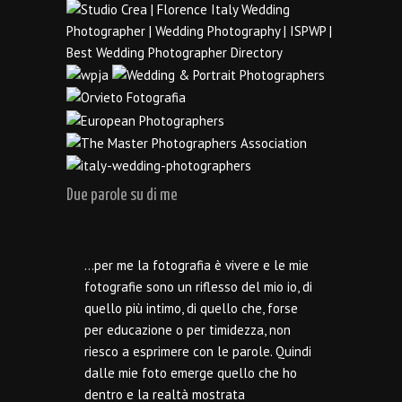
Due parole su di me
…per me la fotografia è vivere e le mie
fotografie sono un riflesso del mio io, di
quello più intimo, di quello che, forse
per educazione o per timidezza, non
riesco a esprimere con le parole. Quindi
dalle mie foto emerge quello che ho
dentro e la realtà mostrata