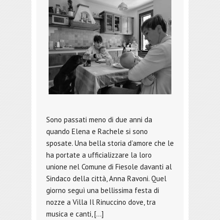
Sono passati meno di due anni da
quando Elena e Rachele si sono
sposate. Una bella storia d’amore che le
ha portate a ufficializzare la loro
unione nel Comune di Fiesole davanti al
Sindaco della città, Anna Ravoni. Quel
giorno seguì una bellissima festa di
nozze a Villa Il Rinuccino dove, tra
musica e canti, […]