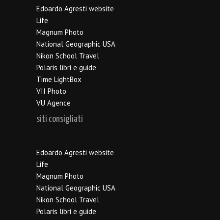
Edoardo Agresti website
Life
Magnum Photo
National Geographic USA
Nikon School Travel
Polaris libri e guide
Time LightBox
VII Photo
VU Agence
siti consigliati
Edoardo Agresti website
Life
Magnum Photo
National Geographic USA
Nikon School Travel
Polaris libri e guide