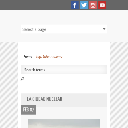
Home
Tag: lider maximo
LA CIUDAD NUCLEAR
FEB 07