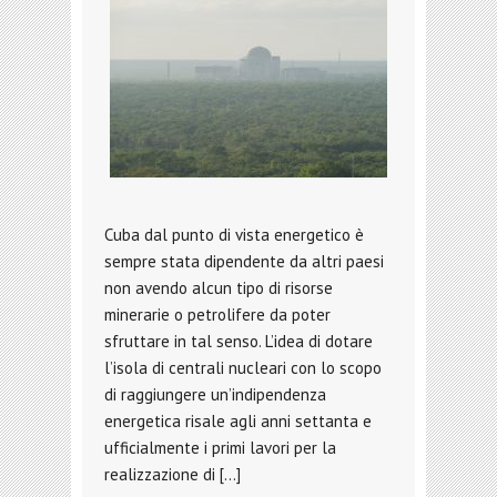
Cuba dal punto di vista energetico è
sempre stata dipendente da altri paesi
non avendo alcun tipo di risorse
minerarie o petrolifere da poter
sfruttare in tal senso. L’idea di dotare
l’isola di centrali nucleari con lo scopo
di raggiungere un’indipendenza
energetica risale agli anni settanta e
ufficialmente i primi lavori per la
realizzazione di […]