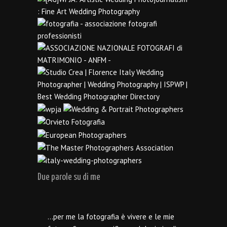
Due parole su di me
…per me la fotografia è vivere e le mie