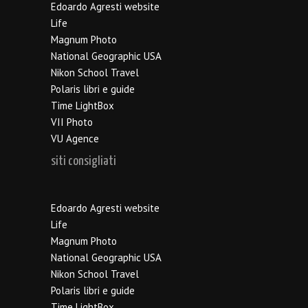
Edoardo Agresti website
Life
Magnum Photo
National Geographic USA
Nikon School Travel
Polaris libri e guide
Time LightBox
VII Photo
VU Agence
siti consigliati
Edoardo Agresti website
Life
Magnum Photo
National Geographic USA
Nikon School Travel
Polaris libri e guide
Time LightBox