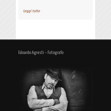
Leggi tutto
Edoardo Agresti – Fotografo