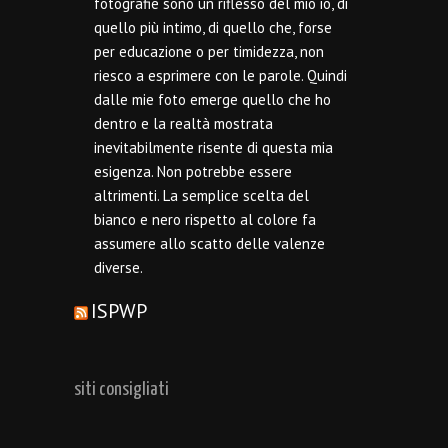
fotografie sono un riflesso del mio io, di
quello più intimo, di quello che, forse
per educazione o per timidezza, non
riesco a esprimere con le parole. Quindi
dalle mie foto emerge quello che ho
dentro e la realtà mostrata
inevitabilmente risente di questa mia
esigenza. Non potrebbe essere
altrimenti. La semplice scelta del
bianco e nero rispetto al colore fa
assumere allo scatto delle valenze
diverse.
ISPWP
siti consigliati