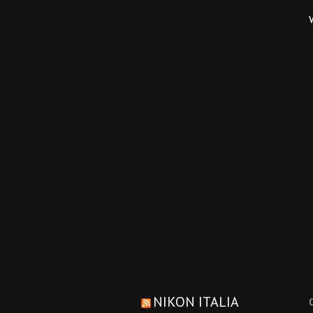
NIKON ITALIA