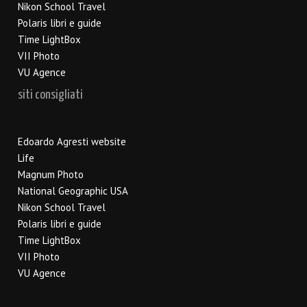
Nikon School Travel
Polaris libri e guide
Time LightBox
VII Photo
VU Agence
siti consigliati
Edoardo Agresti website
Life
Magnum Photo
National Geographic USA
Nikon School Travel
Polaris libri e guide
Time LightBox
VII Photo
VU Agence