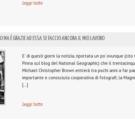
Leggi tutto
FO MA È GRAZIE AD ESSA SE FACCIO ANCORA IL MIO LAVORO
E’ di questi giorni la notizia, riportata un po’ ovunque (cito 
Pinna sul blog del National Geographic) che il trentacin
Michael Christopher Brown entrerà tra pochi anni a far par
importante e conosciuta cooperativa di fotografi, la Mag
[…]
Leggi tutto