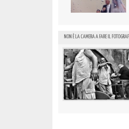
NON È LA CAMERA A FARE IL FOTOGRA