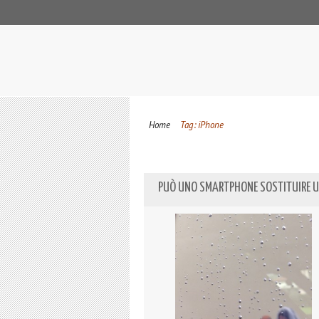
Home
Tag: iPhone
PUÒ UNO SMARTPHONE SOSTITUIRE U