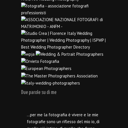
Due parole su di me
…per me la fotografia è vivere e le mie
fotografie sono un riflesso del mio io, di