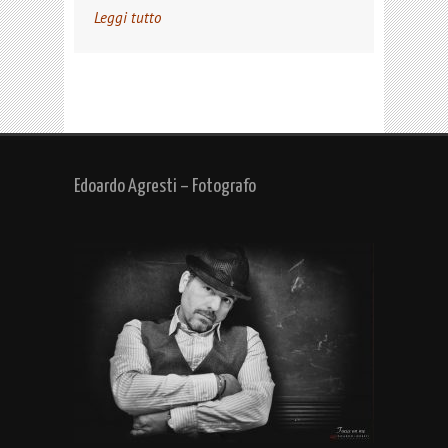
Leggi tutto
Edoardo Agresti – Fotografo