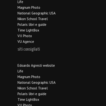
Life
Magnum Photo
National Geographic USA
Nikon School Travel
Polaris libri e guide
Time LightBox
VII Photo
VU Agence
siti consigliati
Edoardo Agresti website
Life
Magnum Photo
National Geographic USA
Nikon School Travel
Polaris libri e guide
Time LightBox
VII Photo