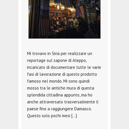
Mi trovavo in Siria per realizzare un
reportage sul sapone di Aleppo,
incaricato di documentare tutte le varie
fasi di lavorazione di questo prodotto
famoso nel mondo. Mi sono quindi
mosso tra le antiche mura di questa
splendida cittadina appunto, ma ho
anche attraversato trasversalmente il
paese fino a raggiungere Damasco.
Questo solo pochi mesi […]