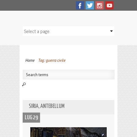
Home
Tag: guerra civile
SIRIA, ANTEBELLUM
LUG 29