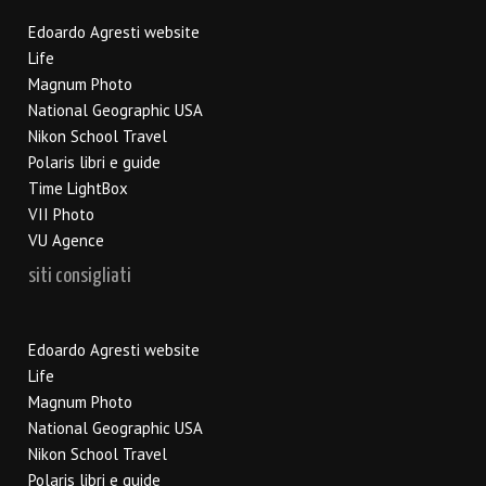
Edoardo Agresti website
Life
Magnum Photo
National Geographic USA
Nikon School Travel
Polaris libri e guide
Time LightBox
VII Photo
VU Agence
siti consigliati
Edoardo Agresti website
Life
Magnum Photo
National Geographic USA
Nikon School Travel
Polaris libri e guide