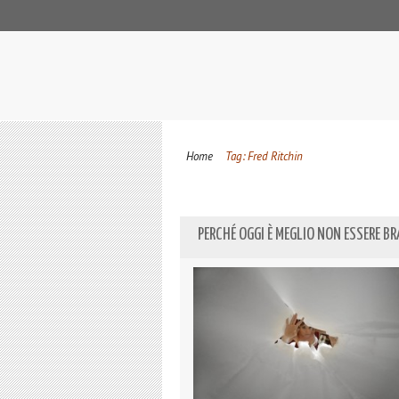
Home
Tag: Fred Ritchin
PERCHÉ OGGI È MEGLIO NON ESSERE BR