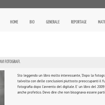
HOME
BIO
GENERALE
REPORTAGE
MAT
AVI FOTOGRAFI.
Sto leggendo un libro molto interessante, ‘Dopo la fotograf
talvolta con delle conclusioni piuttosto preoccupanti il 
fotografia dopo l’avvento del digitale. E’ un libro del 2009 
anche profetico. Devo dire che non bisognava essere part