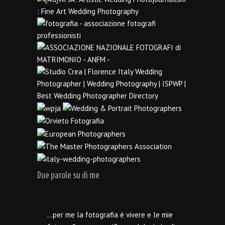
Due parole su di me
…per me la fotografia è vivere e le mie