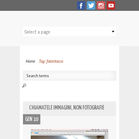
Home
Tag: fotoritocco
CHIAMATELE IMMAGINI, NON FOTOGRAFIE
GEN 10