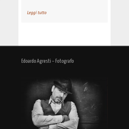
Leggi tutto
Edoardo Agresti – Fotografo