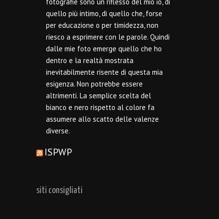
fotografie sono un riflesso del mio io, di
quello più intimo, di quello che, forse
per educazione o per timidezza, non
riesco a esprimere con le parole. Quindi
dalle mie foto emerge quello che ho
dentro e la realtà mostrata
inevitabilmente risente di questa mia
esigenza. Non potrebbe essere
altrimenti. La semplice scelta del
bianco e nero rispetto al colore fa
assumere allo scatto delle valenze
diverse.
ISPWP
siti consigliati