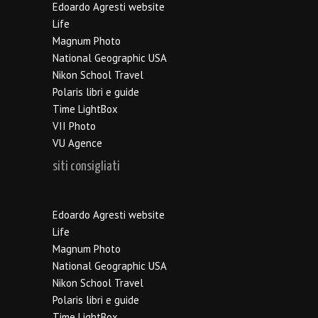
Edoardo Agresti website
Life
Magnum Photo
National Geographic USA
Nikon School Travel
Polaris libri e guide
Time LightBox
VII Photo
VU Agence
siti consigliati
Edoardo Agresti website
Life
Magnum Photo
National Geographic USA
Nikon School Travel
Polaris libri e guide
Time LightBox