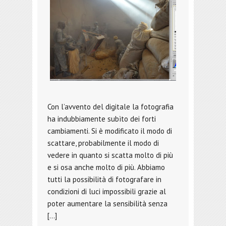
Con l’avvento del digitale la fotografia
ha indubbiamente subìto dei forti
cambiamenti. Si è modificato il modo di
scattare, probabilmente il modo di
vedere in quanto si scatta molto di più
e si osa anche molto di più. Abbiamo
tutti la possibilità di fotografare in
condizioni di luci impossibili grazie al
poter aumentare la sensibilità senza
[…]