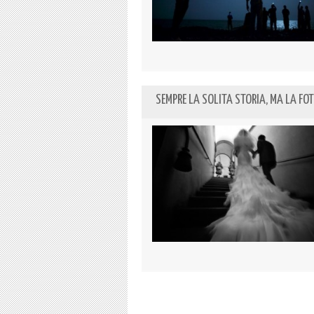
SEMPRE LA SOLITA STORIA, MA LA FOT