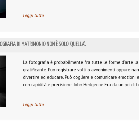
Leggi tutto
OGRAFIA DI MATRIMONIO NON È SOLO ‘QUELLA’.
La fotografia è probabilmente fra tutte le forme d’arte la 
gratificante. Può registrare volti o avvenimenti oppure nar
divertire ed educare. Può cogliere e comunicare emozioni 
con rapidità e precisione. John Hedgecoe Era da un po’ di 
Leggi tutto