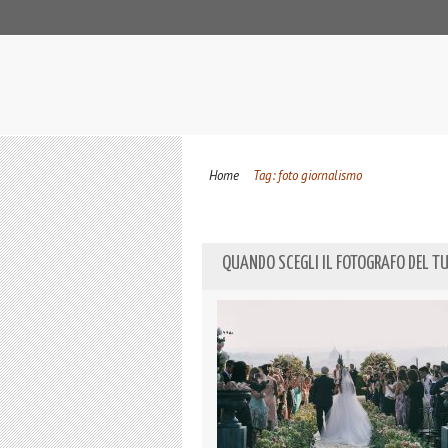
Home
Tag: foto giornalismo
QUANDO SCEGLI IL FOTOGRAFO DEL T