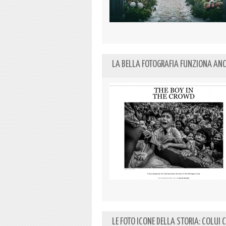
LA BELLA FOTOGRAFIA FUNZIONA ANC
LE FOTO ICONE DELLA STORIA: COLUI 