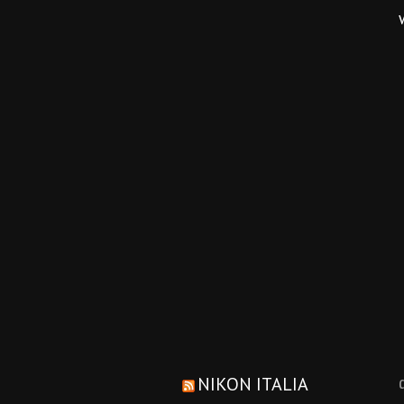
NIKON ITALIA