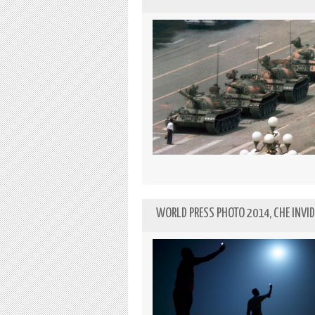
WORLD PRESS PHOTO 2014, CHE INVID