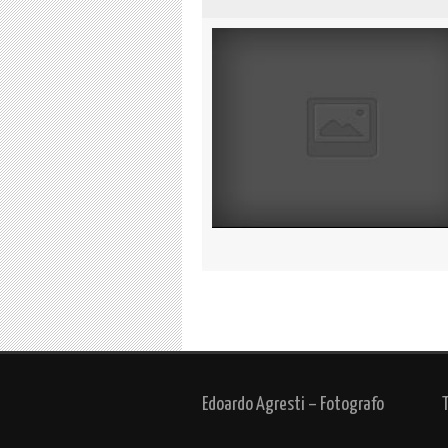
Edoardo Agresti – Fotografo