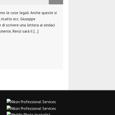
eno le cose legali. Anche queste si
 ricatto ecc. Giuseppe
 di scrivere una lettera ai sindaci
mente, Renzi sarà il […]