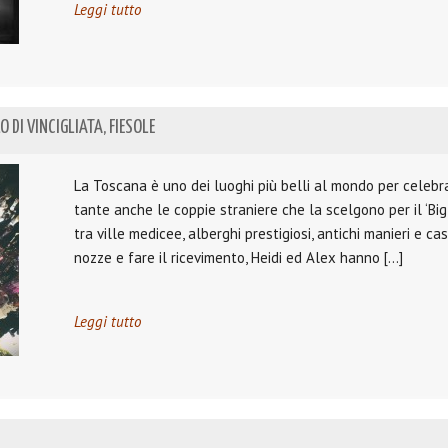
Leggi tutto
 DI VINCIGLIATA, FIESOLE
La Toscana è uno dei luoghi più belli al mondo per celebr
tante anche le coppie straniere che la scelgono per il ‘Big 
tra ville medicee, alberghi prestigiosi, antichi manieri e c
nozze e fare il ricevimento, Heidi ed Alex hanno […]
Leggi tutto