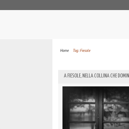
Home
Tag: Fiesole
A FIESOLE, NELLA COLLINA CHE DOMI