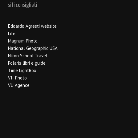
siti consigliati
Edoardo Agresti website
Life
Magnum Photo
National Geographic USA
Nikon School Travel
Polaris libri e guide
Time LightBox
VII Photo
VU Agence