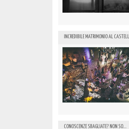
INCREDIBILE MATRIMONIO AL CASTELLO
CONOSCENZE SBAGLIATE? NON SO…