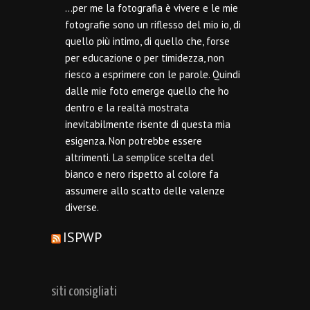
…per me la fotografia è vivere e le mie
fotografie sono un riflesso del mio io, di
quello più intimo, di quello che, forse
per educazione o per timidezza, non
riesco a esprimere con le parole. Quindi
dalle mie foto emerge quello che ho
dentro e la realtà mostrata
inevitabilmente risente di questa mia
esigenza. Non potrebbe essere
altrimenti. La semplice scelta del
bianco e nero rispetto al colore fa
assumere allo scatto delle valenze
diverse.
ISPWP
siti consigliati