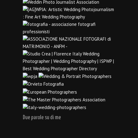
Due parole su di me