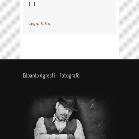
[…]
Leggi tutto
Edoardo Agresti – Fotografo