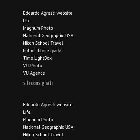
Edoardo Agresti website
Life
Magnum Photo
National Geographic USA
Nikon School Travel
Polaris libri e guide
Time LightBox
VII Photo
VU Agence
siti consigliati
Edoardo Agresti website
Life
Magnum Photo
National Geographic USA
Nikon School Travel