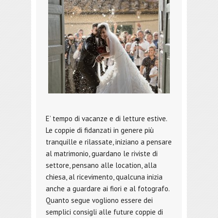
E’ tempo di vacanze e di letture estive.
Le coppie di fidanzati in genere più
tranquille e rilassate, iniziano a pensare
al matrimonio, guardano le riviste di
settore, pensano alle location, alla
chiesa, al ricevimento, qualcuna inizia
anche a guardare ai fiori e al fotografo.
Quanto segue vogliono essere dei
semplici consigli alle future coppie di