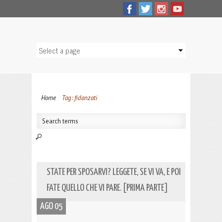
Home
Tag: fidanzati
STATE PER SPOSARVI? LEGGETE, SE VI VA, E POI
FATE QUELLO CHE VI PARE. [PRIMA PARTE]
AGO 05