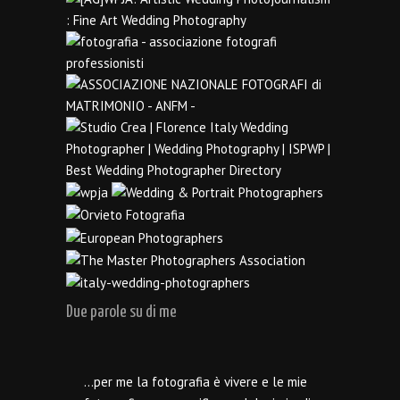
Due parole su di me
…per me la fotografia è vivere e le mie