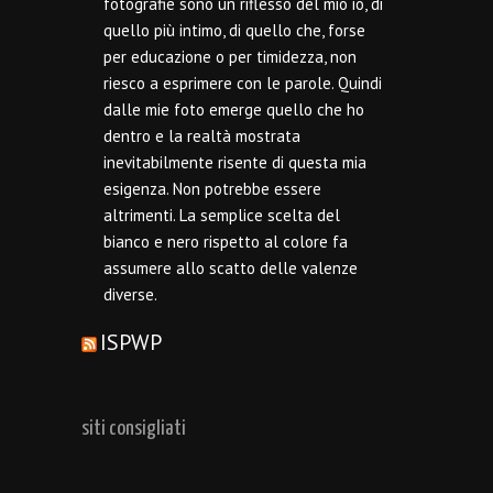
fotografie sono un riflesso del mio io, di
quello più intimo, di quello che, forse
per educazione o per timidezza, non
riesco a esprimere con le parole. Quindi
dalle mie foto emerge quello che ho
dentro e la realtà mostrata
inevitabilmente risente di questa mia
esigenza. Non potrebbe essere
altrimenti. La semplice scelta del
bianco e nero rispetto al colore fa
assumere allo scatto delle valenze
diverse.
ISPWP
siti consigliati