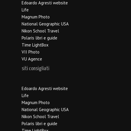
Edoardo Agresti website
Life
Magnum Photo
National Geographic USA
Nikon School Travel
Polaris libri e guide
Time LightBox
VII Photo
VU Agence
siti consigliati
Edoardo Agresti website
Life
Magnum Photo
National Geographic USA
Nikon School Travel
Polaris libri e guide
Time LightBox