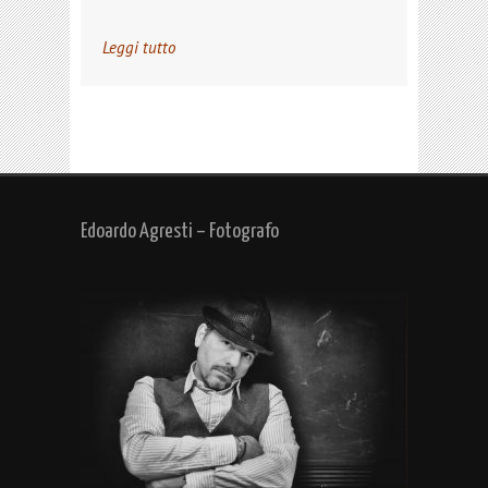
Leggi tutto
Edoardo Agresti – Fotografo