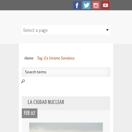
Home
Tag: Ex Unione Sovietica
LA CIUDAD NUCLEAR
FEB 07