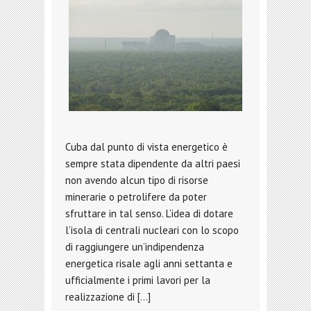
Cuba dal punto di vista energetico è
sempre stata dipendente da altri paesi
non avendo alcun tipo di risorse
minerarie o petrolifere da poter
sfruttare in tal senso. L’idea di dotare
l’isola di centrali nucleari con lo scopo
di raggiungere un’indipendenza
energetica risale agli anni settanta e
ufficialmente i primi lavori per la
realizzazione di […]