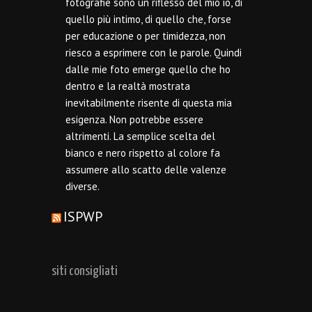
fotografie sono un riflesso del mio io, di
quello più intimo, di quello che, forse
per educazione o per timidezza, non
riesco a esprimere con le parole. Quindi
dalle mie foto emerge quello che ho
dentro e la realtà mostrata
inevitabilmente risente di questa mia
esigenza. Non potrebbe essere
altrimenti. La semplice scelta del
bianco e nero rispetto al colore fa
assumere allo scatto delle valenze
diverse.
ISPWP
siti consigliati