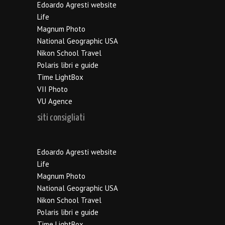
Edoardo Agresti website
Life
Magnum Photo
National Geographic USA
Nikon School Travel
Polaris libri e guide
Time LightBox
VII Photo
VU Agence
siti consigliati
Edoardo Agresti website
Life
Magnum Photo
National Geographic USA
Nikon School Travel
Polaris libri e guide
Time LightBox