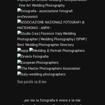
Due parole su di me
…per me la fotografia è vivere e le mie