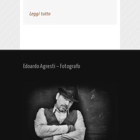
Leggi tutto
Edoardo Agresti – Fotografo