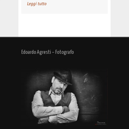
Leggi tutto
Edoardo Agresti – Fotografo