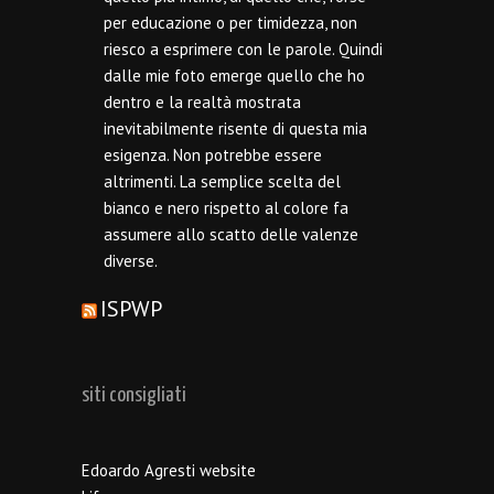
per educazione o per timidezza, non
riesco a esprimere con le parole. Quindi
dalle mie foto emerge quello che ho
dentro e la realtà mostrata
inevitabilmente risente di questa mia
esigenza. Non potrebbe essere
altrimenti. La semplice scelta del
bianco e nero rispetto al colore fa
assumere allo scatto delle valenze
diverse.
ISPWP
siti consigliati
Edoardo Agresti website