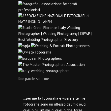
Due parole su di me
…per me la fotografia è vivere e le mie
fotografie sono un riflesso del mio io, di
quello più intimo, di quello che, forse