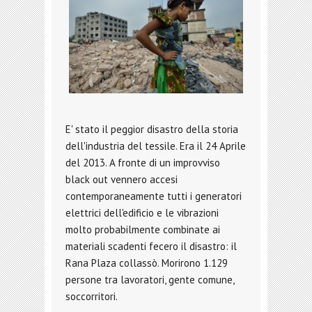
E' stato il peggior disastro della storia
dell'industria del tessile. Era il 24 Aprile
del 2013. A fronte di un improvviso
black out vennero accesi
contemporaneamente tutti i generatori
elettrici dell'edificio e le vibrazioni
molto probabilmente combinate ai
materiali scadenti fecero il disastro: il
Rana Plaza collassò. Morirono 1.129
persone tra lavoratori, gente comune,
soccorritori.