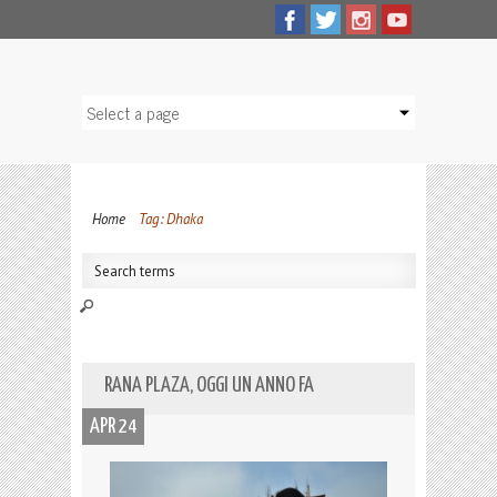
Home
Tag: Dhaka
RANA PLAZA, OGGI UN ANNO FA
APR 24