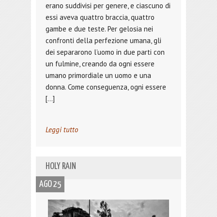
erano suddivisi per genere, e ciascuno di
essi aveva quattro braccia, quattro
gambe e due teste. Per gelosia nei
confronti della perfezione umana, gli
dei separarono l’uomo in due parti con
un fulmine, creando da ogni essere
umano primordiale un uomo e una
donna. Come conseguenza, ogni essere
[…]
Leggi tutto
HOLY RAIN
AGO 25