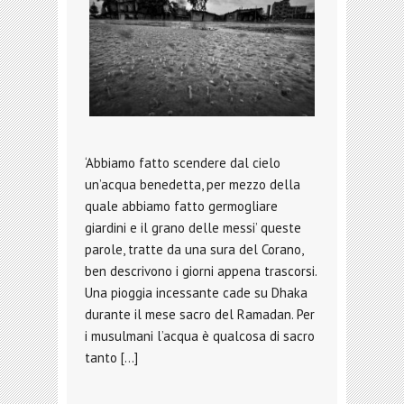
‘Abbiamo fatto scendere dal cielo
un’acqua benedetta, per mezzo della
quale abbiamo fatto germogliare
giardini e il grano delle messi’ queste
parole, tratte da una sura del Corano,
ben descrivono i giorni appena trascorsi.
Una pioggia incessante cade su Dhaka
durante il mese sacro del Ramadan. Per
i musulmani l’acqua è qualcosa di sacro
tanto […]