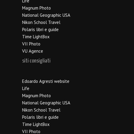
Life
Magnum Photo
National Geographic USA
Nikon School Travel
Polaris libri e guide
Time LightBox
VII Photo
VU Agence
siti consigliati
Edoardo Agresti website
Life
Magnum Photo
National Geographic USA
Nikon School Travel
Polaris libri e guide
Time LightBox
VII Photo