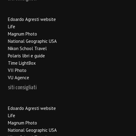
Edoardo Agresti website
Life
Magnum Photo
National Geographic USA
Nikon School Travel
Polaris libri e guide
Time LightBox
VII Photo
VU Agence
siti consigliati
Edoardo Agresti website
Life
Magnum Photo
National Geographic USA