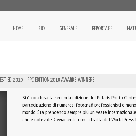
HOME
BIO
GENERALE
REPORTAGE
MAT
TEST ED. 2010 – PPC EDITION 2010 AWARDS WINNERS
Si è conclusa la seconda edizione del Polaris Photo Conte
partecipazione di numerosi fotografi professionisti o meno
mondo. Sta prendendo sempre più un veste internazionale e 
che è notevole. Ovviamente non si tratta del World Press 