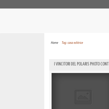
Home
Tag: casa editrice
I VINCITORI DEL POLARIS PHOTO CON