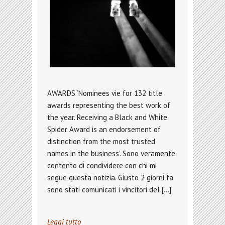
AWARDS ‘Nominees vie for 132 title
awards representing the best work of
the year. Receiving a Black and White
Spider Award is an endorsement of
distinction from the most trusted
names in the business’. Sono veramente
contento di condividere con chi mi
segue questa notizia. Giusto 2 giorni fa
sono stati comunicati i vincitori del […]
Leggi tutto