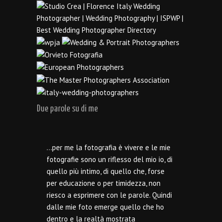
Due parole su di me
…per me la fotografia è vivere e le mie
fotografie sono un riflesso del mio io, di
quello più intimo, di quello che, forse
per educazione o per timidezza, non
riesco a esprimere con le parole. Quindi
dalle mie foto emerge quello che ho
dentro e la realtà mostrata