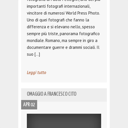
importanti fotografi internazionali,
vincitore di numerosi World Press Photo.
Uno di quei fotografi che fanno la
differenza e si elevano nello, spesso
sempre più triste, panorama fotografico
mondiale. Romano, ma sempre in giro a
documentare guerre e drammi sociali. Il
suo […]
Leggi tutto
OMAGGIO A FRANCESCO CITO
APR 02