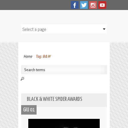
Home
Tag: B&W
BLACK & WHITE SPIDER AWARDS
GIU 01