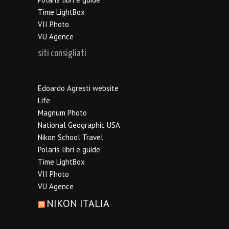
Time LightBox
VII Photo
VU Agence
siti consigliati
Edoardo Agresti website
Life
Magnum Photo
National Geographic USA
Nikon School Travel
Polaris libri e guide
Time LightBox
VII Photo
VU Agence
NIKON ITALIA