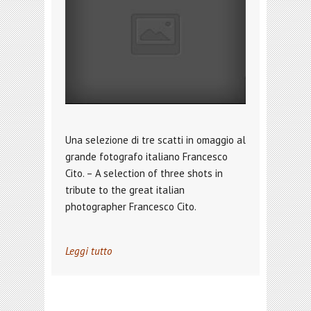
Una selezione di tre scatti in omaggio al
grande fotografo italiano Francesco
Cito. – A selection of three shots in
tribute to the great italian
photographer Francesco Cito.
Leggi tutto