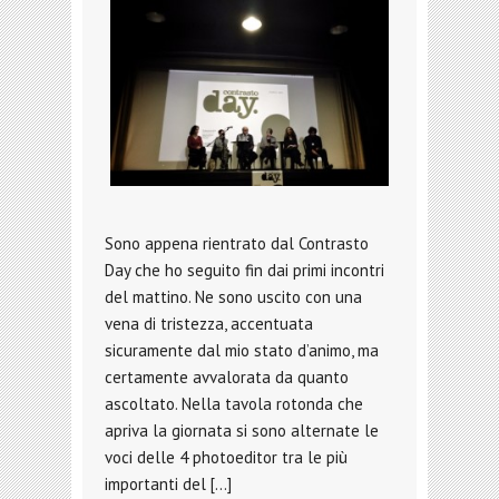
Sono appena rientrato dal Contrasto
Day che ho seguito fin dai primi incontri
del mattino. Ne sono uscito con una
vena di tristezza, accentuata
sicuramente dal mio stato d’animo, ma
certamente avvalorata da quanto
ascoltato. Nella tavola rotonda che
apriva la giornata si sono alternate le
voci delle 4 photoeditor tra le più
importanti del […]