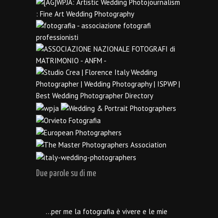
Due parole su di me
…per me la fotografia è vivere e le mie