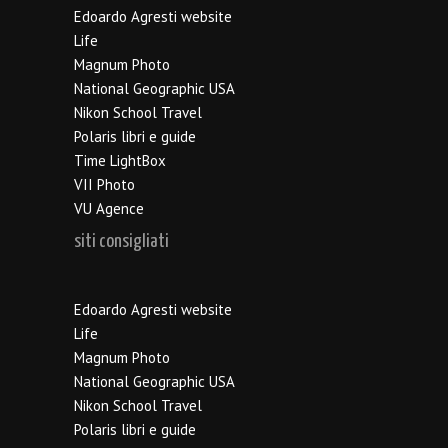
Edoardo Agresti website
Life
Magnum Photo
National Geographic USA
Nikon School Travel
Polaris libri e guide
Time LightBox
VII Photo
VU Agence
siti consigliati
Edoardo Agresti website
Life
Magnum Photo
National Geographic USA
Nikon School Travel
Polaris libri e guide