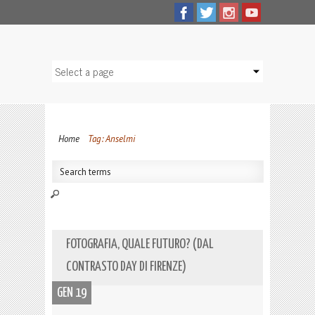
Home
Tag: Anselmi
FOTOGRAFIA, QUALE FUTURO? (DAL
CONTRASTO DAY DI FIRENZE)
GEN 19