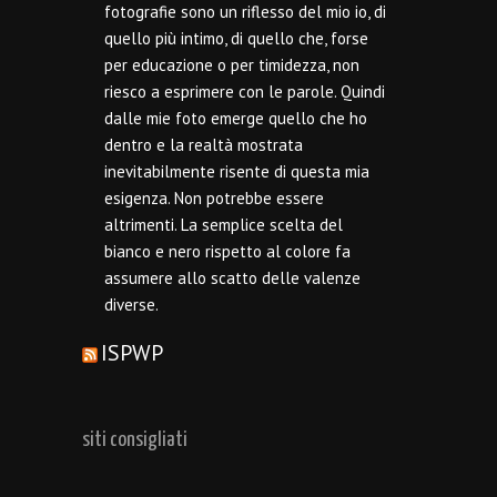
fotografie sono un riflesso del mio io, di
quello più intimo, di quello che, forse
per educazione o per timidezza, non
riesco a esprimere con le parole. Quindi
dalle mie foto emerge quello che ho
dentro e la realtà mostrata
inevitabilmente risente di questa mia
esigenza. Non potrebbe essere
altrimenti. La semplice scelta del
bianco e nero rispetto al colore fa
assumere allo scatto delle valenze
diverse.
ISPWP
siti consigliati