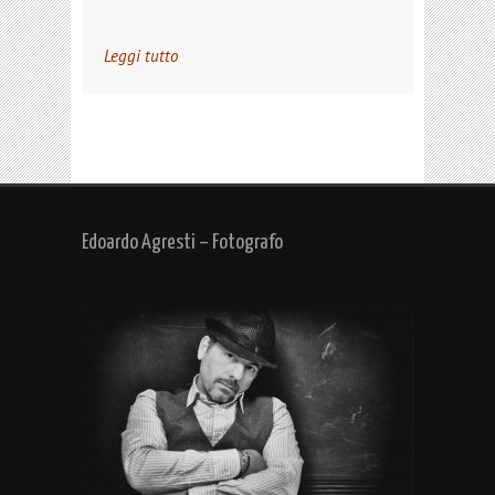
Leggi tutto
Edoardo Agresti – Fotografo