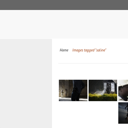
Home
Images tagged "saline"