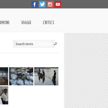
RIMONI
VIAGGI
CRITICS