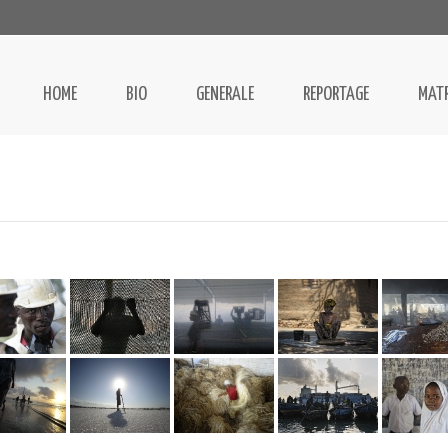
HOME
BIO
GENERALE
REPORTAGE
MAT