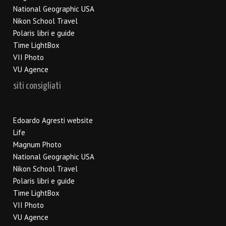
National Geographic USA
Nikon School Travel
Polaris libri e guide
Time LightBox
VII Photo
VU Agence
siti consigliati
Edoardo Agresti website
Life
Magnum Photo
National Geographic USA
Nikon School Travel
Polaris libri e guide
Time LightBox
VII Photo
VU Agence