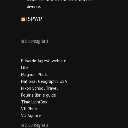
diverse.
ISPWP
siti consigliati
Edoardo Agresti website
Life
Magnum Photo
National Geographic USA
Nikon School Travel
Polaris libri e guide
Time LightBox
VII Photo
VU Agence
siti consigliati