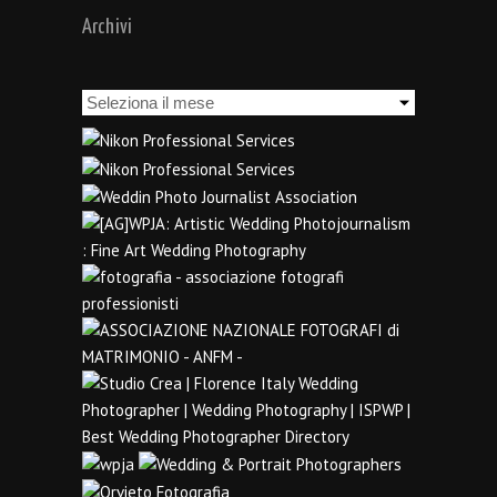
Archivi
Archivi