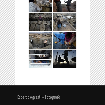
Edoardo Agresti – Fotografo