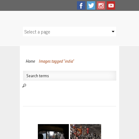
Home
Images tagged "india"