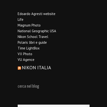
Edoardo Agresti website
Life
Magnum Photo
National Geographic USA
Nikon School Travel
Polaris libri e guide
Time LightBox
VII Photo
VU Agence
NIKON ITALIA
cerca nel blog