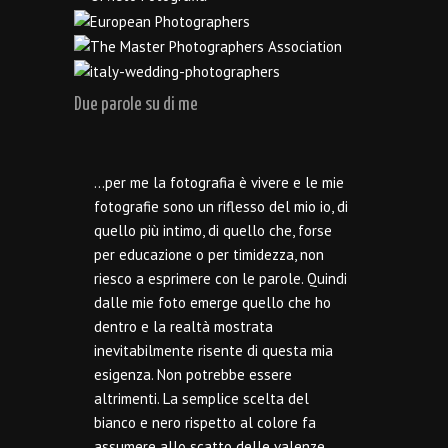
Due parole su di me
…per me la fotografia è vivere e le mie
fotografie sono un riflesso del mio io, di
quello più intimo, di quello che, forse
per educazione o per timidezza, non
riesco a esprimere con le parole. Quindi
dalle mie foto emerge quello che ho
dentro e la realtà mostrata
inevitabilmente risente di questa mia
esigenza. Non potrebbe essere
altrimenti. La semplice scelta del
bianco e nero rispetto al colore fa
assumere allo scatto delle valenze