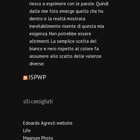
riesco a esprimere con le parole. Quindi
dalle mie foto emerge quello che ho
dentro e la realtà mostrata
inevitabilmente risente di questa mia
esigenza. Non potrebbe essere
altrimenti. La semplice scelta del
bianco e nero rispetto al colore fa
assumere allo scatto delle valenze
diverse.
ISPWP
siti consigliati
Edoardo Agresti website
Life
Magnum Photo