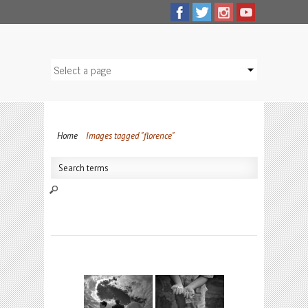
Home
Images tagged "florence"