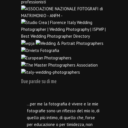
Due parole su di me
…per me la fotografia è vivere e le mie
fotografie sono un riflesso del mio io, di
quello più intimo, di quello che, forse
per educazione o per timidezza, non