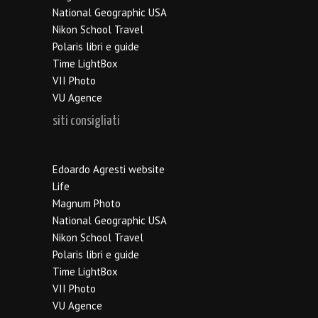
National Geographic USA
Nikon School Travel
Polaris libri e guide
Time LightBox
VII Photo
VU Agence
siti consigliati
Edoardo Agresti website
Life
Magnum Photo
National Geographic USA
Nikon School Travel
Polaris libri e guide
Time LightBox
VII Photo
VU Agence