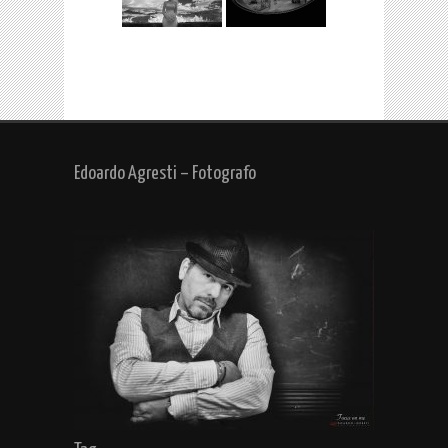
Edoardo Agresti – Fotografo