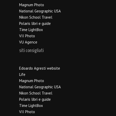
Magnum Photo
National Geographic USA
Nikon School Travel
Polaris libri e guide
Time LightBox
VII Photo
VU Agence
siti consigliati
Edoardo Agresti website
Life
Magnum Photo
National Geographic USA
Nikon School Travel
Polaris libri e guide
Time LightBox
VII Photo