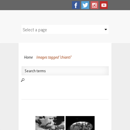
Home
Images tagged "chianti"