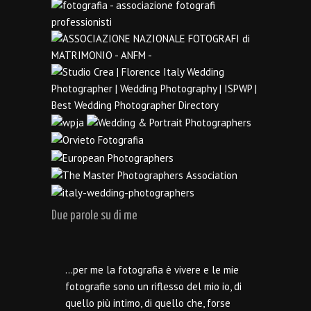
Due parole su di me
…per me la fotografia è vivere e le mie
fotografie sono un riflesso del mio io, di
quello più intimo, di quello che, forse