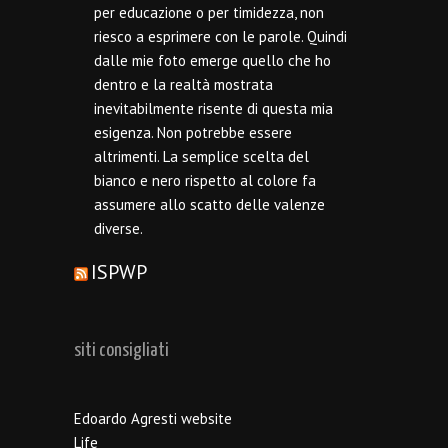
per educazione o per timidezza, non
riesco a esprimere con le parole. Quindi
dalle mie foto emerge quello che ho
dentro e la realtà mostrata
inevitabilmente risente di questa mia
esigenza. Non potrebbe essere
altrimenti. La semplice scelta del
bianco e nero rispetto al colore fa
assumere allo scatto delle valenze
diverse.
ISPWP
siti consigliati
Edoardo Agresti website
Life