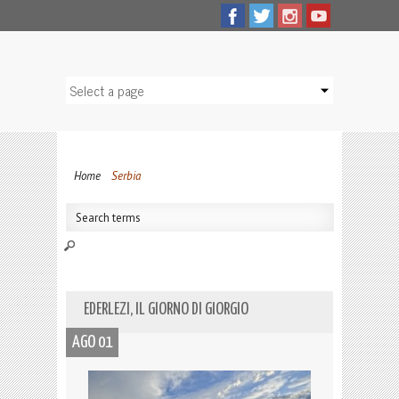
Home
Serbia
EDERLEZI, IL GIORNO DI GIORGIO
AGO 01