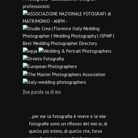
Due parole su di me
…per me la fotografia è vivere e le mie
fotografie sono un riflesso del mio io, di
quello più intimo, di quello che, forse