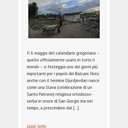
Il 6 maggio del calendario gregoriano –
quello ufficialmente usato in tutto il
mondo – si festeggia uno dei giorni più
importanti per i popoli dei Balcani. Noto
anche con il termine Djurdjevdan nasce
come una Slava (celebrazione di un
Santo Patrono) religiosa ortodosso-
serba in onore di San Giorgio ma nel
tempo, a prescindere dal […]
Leggi tutto