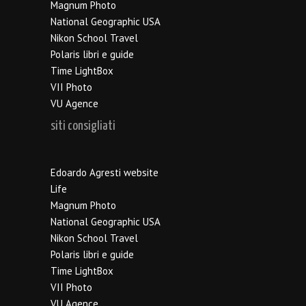
Magnum Photo
National Geographic USA
Nikon School Travel
Polaris libri e guide
Time LightBox
VII Photo
VU Agence
siti consigliati
Edoardo Agresti website
Life
Magnum Photo
National Geographic USA
Nikon School Travel
Polaris libri e guide
Time LightBox
VII Photo
VU Agence