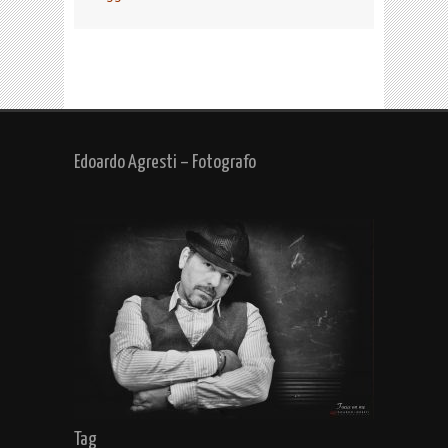
Edoardo Agresti – Fotografo
Tag