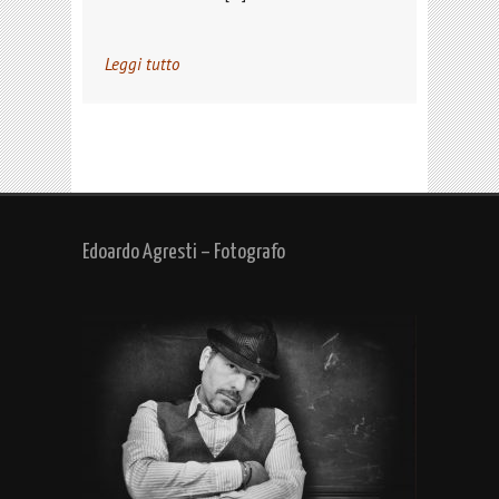
Leggi tutto
Edoardo Agresti – Fotografo