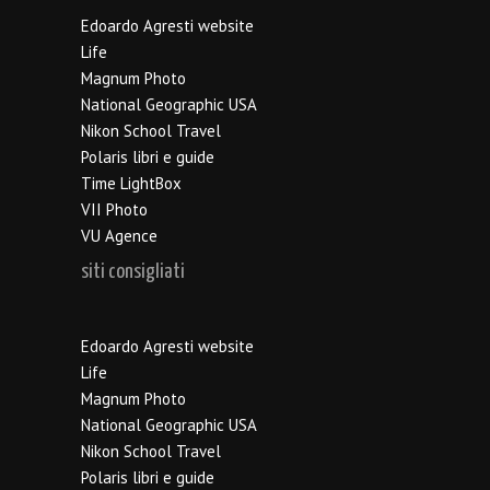
Edoardo Agresti website
Life
Magnum Photo
National Geographic USA
Nikon School Travel
Polaris libri e guide
Time LightBox
VII Photo
VU Agence
siti consigliati
Edoardo Agresti website
Life
Magnum Photo
National Geographic USA
Nikon School Travel
Polaris libri e guide