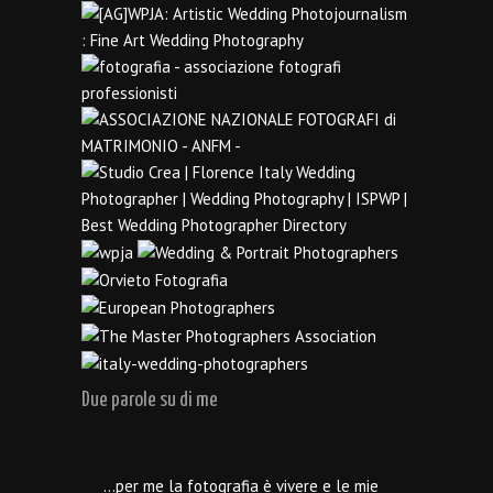
Due parole su di me
…per me la fotografia è vivere e le mie