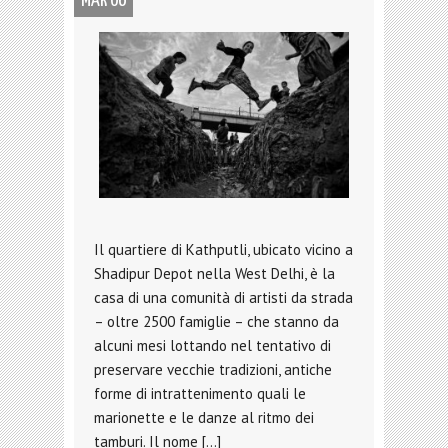
MAR 06
Il quartiere di Kathputli, ubicato vicino a
Shadipur Depot nella West Delhi, è la
casa di una comunità di artisti da strada
– oltre 2500 famiglie – che stanno da
alcuni mesi lottando nel tentativo di
preservare vecchie tradizioni, antiche
forme di intrattenimento quali le
marionette e le danze al ritmo dei
tamburi. Il nome […]