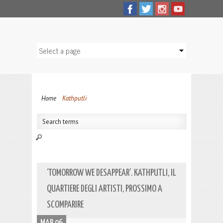
Home
Kathputli
‘TOMORROW WE DESAPPEAR’. KATHPUTLI, IL
QUARTIERE DEGLI ARTISTI, PROSSIMO A
SCOMPARIRE