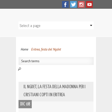
Home
Eritrea, festa del Ngdet
IL NGDET, LA FESTA DELLA MADONNA PER I
CRISTIANI COPTI IN ERITREA
DIC 08