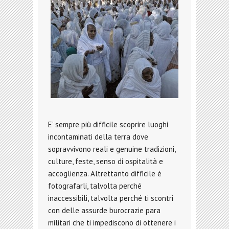
E’ sempre più difficile scoprire luoghi
incontaminati della terra dove
sopravvivono reali e genuine tradizioni,
culture, feste, senso di ospitalità e
accoglienza. Altrettanto difficile è
fotografarli, talvolta perché
inaccessibili, talvolta perché ti scontri
con delle assurde burocrazie para
militari che ti impediscono di ottenere i