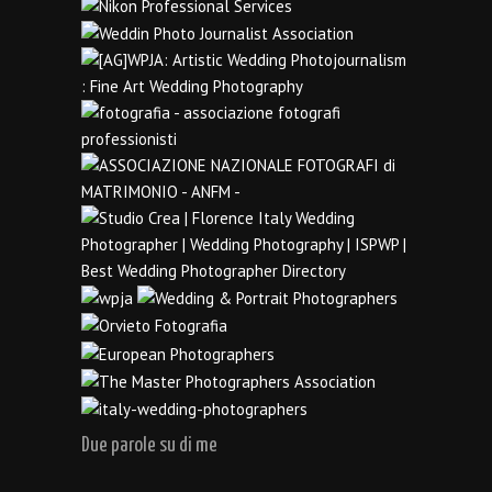
Due parole su di me