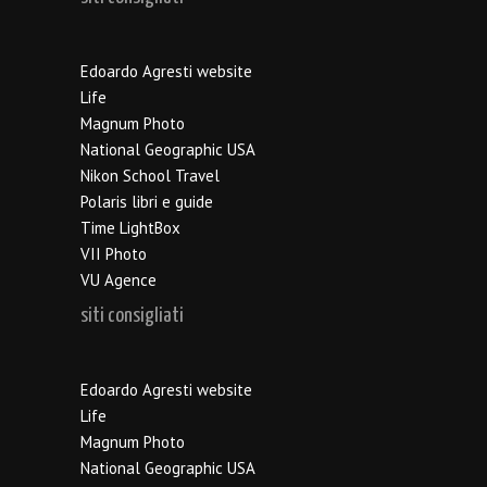
Edoardo Agresti website
Life
Magnum Photo
National Geographic USA
Nikon School Travel
Polaris libri e guide
Time LightBox
VII Photo
VU Agence
siti consigliati
Edoardo Agresti website
Life
Magnum Photo
National Geographic USA