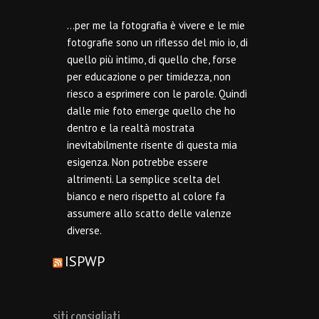
…per me la fotografia è vivere e le mie
fotografie sono un riflesso del mio io, di
quello più intimo, di quello che, forse
per educazione o per timidezza, non
riesco a esprimere con le parole. Quindi
dalle mie foto emerge quello che ho
dentro e la realtà mostrata
inevitabilmente risente di questa mia
esigenza. Non potrebbe essere
altrimenti. La semplice scelta del
bianco e nero rispetto al colore fa
assumere allo scatto delle valenze
diverse.
ISPWP
siti consigliati