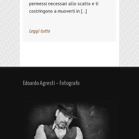
permessi necessari allo scatto e ti
costringono a muoverti in […]
Leggi tutto
Edoardo Agresti – Fotografo