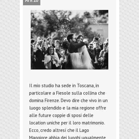
APR 10
Il mio studio ha sede in Toscana, in
particolare a Fiesole sulla collina che
domina Firenze. Devo dire che vivo in un
luogo splendido e la mia regione offre
alle future coppie di sposi delle
location uniche per il loro matrimonio.
Ecco, credo altresì che il Lago
Maggiore abbia dei luoghi ugualmente