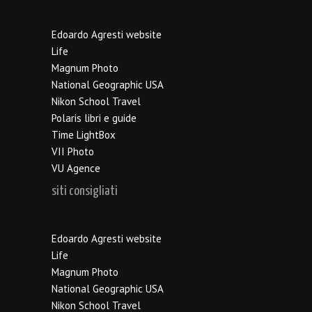
Edoardo Agresti website
Life
Magnum Photo
National Geographic USA
Nikon School Travel
Polaris libri e guide
Time LightBox
VII Photo
VU Agence
siti consigliati
Edoardo Agresti website
Life
Magnum Photo
National Geographic USA
Nikon School Travel