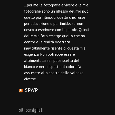
…per me la fotografia è vivere e le mie
fotografie sono un riflesso del mio io, di
quello più intimo, di quello che, forse
per educazione o per timidezza, non
riesco a esprimere con le parole. Quindi
dalle mie foto emerge quello che ho
dentro e la realtà mostrata
inevitabilmente risente di questa mia
esigenza. Non potrebbe essere
altrimenti. La semplice scelta del
bianco e nero rispetto al colore fa
assumere allo scatto delle valenze
diverse.
ISPWP
siti consigliati