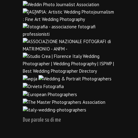
Due parole su di me