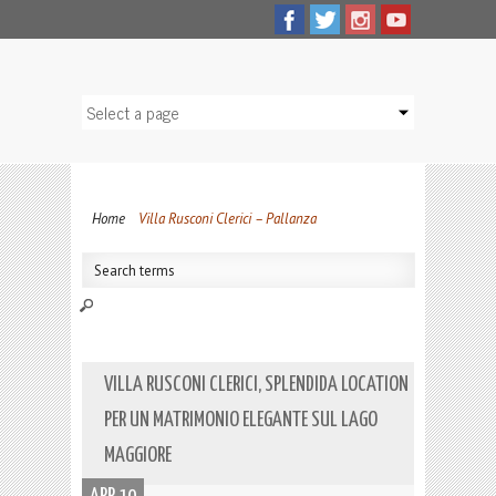
Home
Villa Rusconi Clerici – Pallanza
VILLA RUSCONI CLERICI, SPLENDIDA LOCATION
PER UN MATRIMONIO ELEGANTE SUL LAGO
MAGGIORE