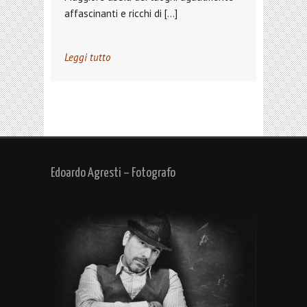
affascinanti e ricchi di […]
Leggi tutto
Edoardo Agresti – Fotografo