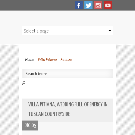
Home
Villa Pitiana – Firenze
VILLA PITIANA, WEDDING FULL OF ENERGY IN
TUSCAN COUNTRYSIDE
DIC 05