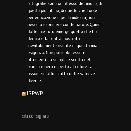
fotografie sono un riflesso del mio io, di
quello più intimo, di quello che, forse
per educazione o per timidezza, non
riesco a esprimere con le parole. Quindi
dalle mie foto emerge quello che ho
dentro e la realtà mostrata
inevitabilmente risente di questa mia
esigenza. Non potrebbe essere
altrimenti. La semplice scelta del
bianco e nero rispetto al colore fa
assumere allo scatto delle valenze
diverse.
ISPWP
siti consigliati