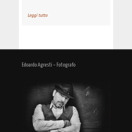
Leggi tutto
Edoardo Agresti – Fotografo