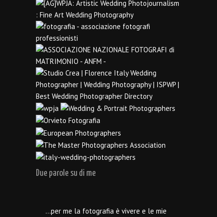
Due parole su di me
…per me la fotografia è vivere e le mie