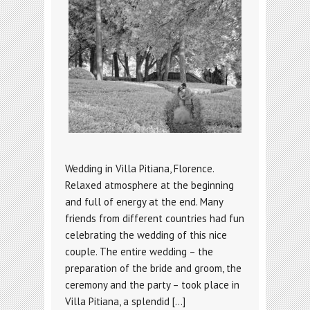
Wedding in Villa Pitiana, Florence.
Relaxed atmosphere at the beginning
and full of energy at the end. Many
friends from different countries had fun
celebrating the wedding of this nice
couple. The entire wedding – the
preparation of the bride and groom, the
ceremony and the party – took place in
Villa Pitiana, a splendid […]