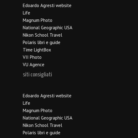
Edoardo Agresti website
Life
Magnum Photo
National Geographic USA
Nikon School Travel
Polaris libri e guide
Time LightBox
VII Photo
VU Agence
siti consigliati
Edoardo Agresti website
Life
Magnum Photo
National Geographic USA
Nikon School Travel
Polaris libri e guide