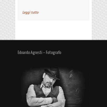
Leggi tutto
Edoardo Agresti – Fotografo