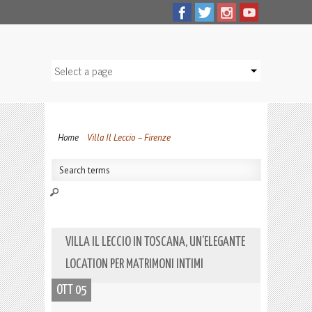
Home
Villa Il Leccio – Firenze
VILLA IL LECCIO IN TOSCANA, UN’ELEGANTE
LOCATION PER MATRIMONI INTIMI
OTT 05