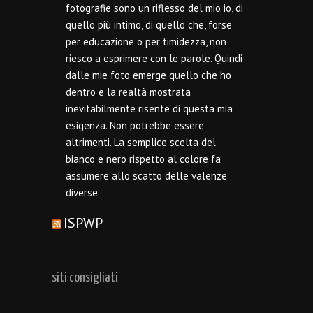
fotografie sono un riflesso del mio io, di
quello più intimo, di quello che, forse
per educazione o per timidezza, non
riesco a esprimere con le parole. Quindi
dalle mie foto emerge quello che ho
dentro e la realtà mostrata
inevitabilmente risente di questa mia
esigenza. Non potrebbe essere
altrimenti. La semplice scelta del
bianco e nero rispetto al colore fa
assumere allo scatto delle valenze
diverse.
ISPWP
siti consigliati