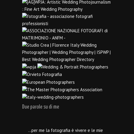
Due parole su di me
…per me la fotografia è vivere e le mie