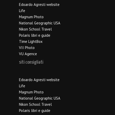
Edoardo Agresti website
Life
Magnum Photo
National Geographic USA
Nikon School Travel
Polaris libri e guide
Time LightBox
VII Photo
VU Agence
siti consigliati
Edoardo Agresti website
Life
Magnum Photo
National Geographic USA
Nikon School Travel
Polaris libri e guide