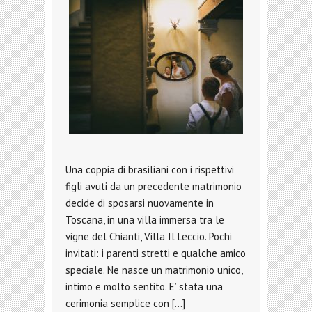
Una coppia di brasiliani con i rispettivi
figli avuti da un precedente matrimonio
decide di sposarsi nuovamente in
Toscana, in una villa immersa tra le
vigne del Chianti, Villa Il Leccio. Pochi
invitati: i parenti stretti e qualche amico
speciale. Ne nasce un matrimonio unico,
intimo e molto sentito. E’ stata una
cerimonia semplice con […]