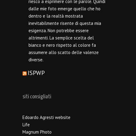
riesco a esprimere con le parole. Quindi
dalle mie foto emerge quello che ho
dentro e la realtà mostrata
inevitabilmente risente di questa mia
esigenza. Non potrebbe essere
altrimenti. La semplice scelta del
bianco e nero rispetto al colore fa
assumere allo scatto delle valenze
diverse.
ISPWP
siti consigliati
Edoardo Agresti website
Life
Magnum Photo