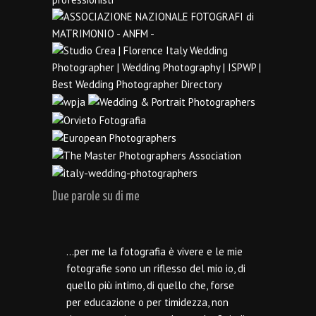
Due parole su di me
…per me la fotografia è vivere e le mie
fotografie sono un riflesso del mio io, di
quello più intimo, di quello che, forse
per educazione o per timidezza, non