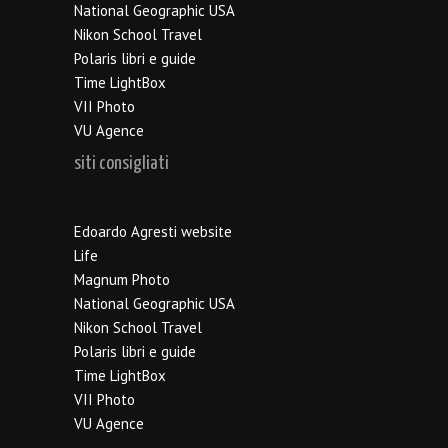
National Geographic USA
Nikon School Travel
Polaris libri e guide
Time LightBox
VII Photo
VU Agence
siti consigliati
Edoardo Agresti website
Life
Magnum Photo
National Geographic USA
Nikon School Travel
Polaris libri e guide
Time LightBox
VII Photo
VU Agence