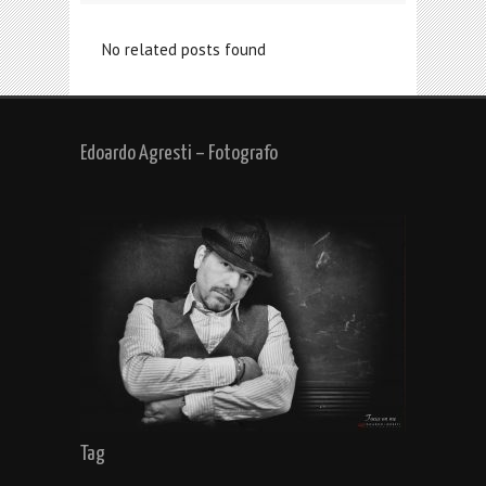
No related posts found
Edoardo Agresti – Fotografo
Tag