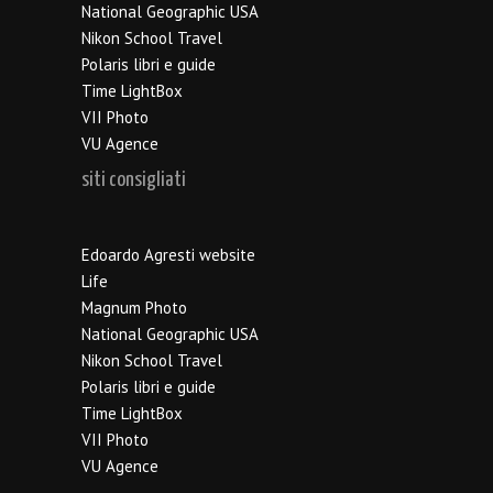
National Geographic USA
Nikon School Travel
Polaris libri e guide
Time LightBox
VII Photo
VU Agence
siti consigliati
Edoardo Agresti website
Life
Magnum Photo
National Geographic USA
Nikon School Travel
Polaris libri e guide
Time LightBox
VII Photo
VU Agence