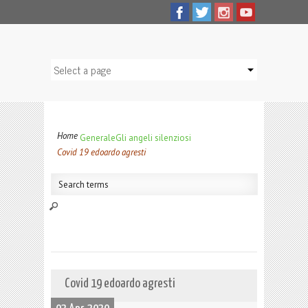
Home
Generale
Gli angeli silenziosi
Covid 19 edoardo agresti
Covid 19 edoardo agresti