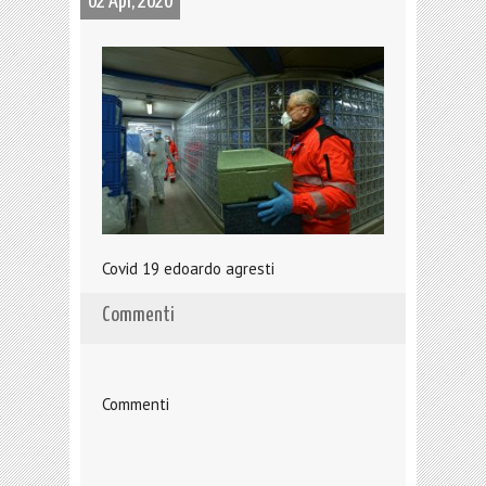
02 Apr, 2020
Covid 19 edoardo agresti
Commenti
Commenti