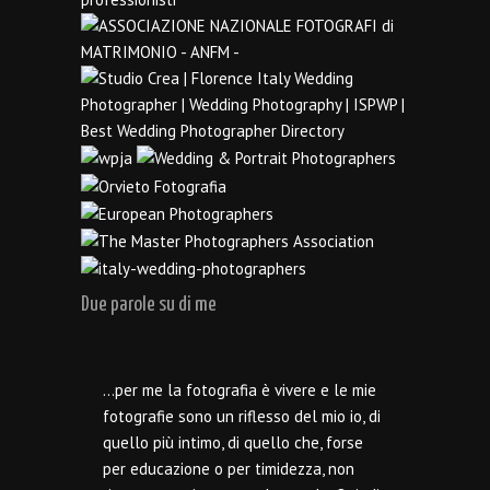
Due parole su di me
…per me la fotografia è vivere e le mie
fotografie sono un riflesso del mio io, di
quello più intimo, di quello che, forse
per educazione o per timidezza, non