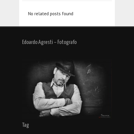
No related posts found
Edoardo Agresti – Fotografo
Tag