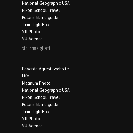
National Geographic USA
Nikon School Travel
Polaris libri e guide
Time LightBox
VII Photo
VU Agence
siti consigliati
Edoardo Agresti website
Life
Magnum Photo
National Geographic USA
Nikon School Travel
Polaris libri e guide
Time LightBox
VII Photo
VU Agence