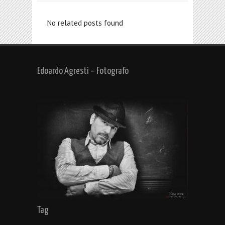
No related posts found
Edoardo Agresti – Fotografo
Tag