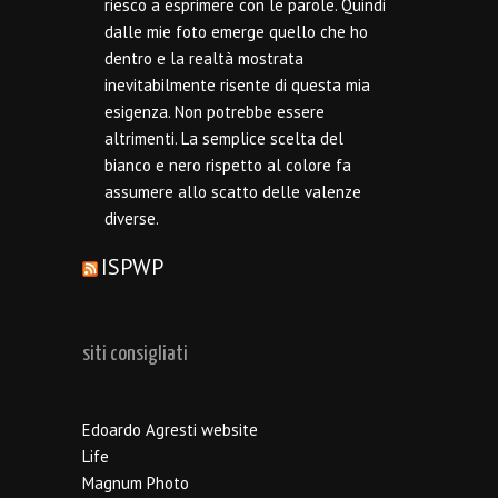
riesco a esprimere con le parole. Quindi
dalle mie foto emerge quello che ho
dentro e la realtà mostrata
inevitabilmente risente di questa mia
esigenza. Non potrebbe essere
altrimenti. La semplice scelta del
bianco e nero rispetto al colore fa
assumere allo scatto delle valenze
diverse.
ISPWP
siti consigliati
Edoardo Agresti website
Life
Magnum Photo