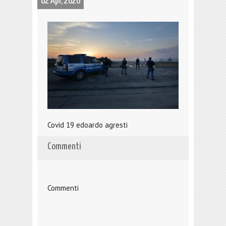
02 Apr, 2020
Covid 19 edoardo agresti
Commenti
Commenti