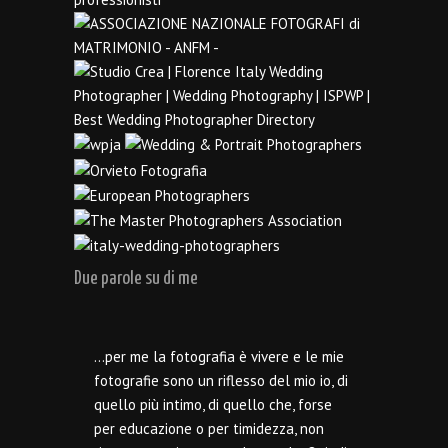
Due parole su di me
…per me la fotografia è vivere e le mie
fotografie sono un riflesso del mio io, di
quello più intimo, di quello che, forse
per educazione o per timidezza, non