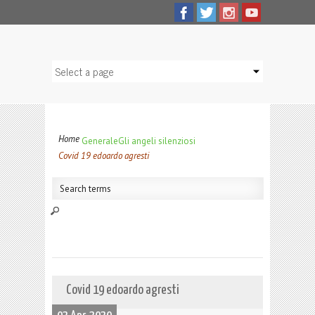
Home
Generale
Gli angeli silenziosi
Covid 19 edoardo agresti
Covid 19 edoardo agresti