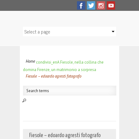
Home
condivisi_en
A Fiesole, nella collina che
domina Firenze, un matrimonio a sorpresa
Fiesole – edoardo agresti fotografo
Fiesole – edoardo agresti fotografo