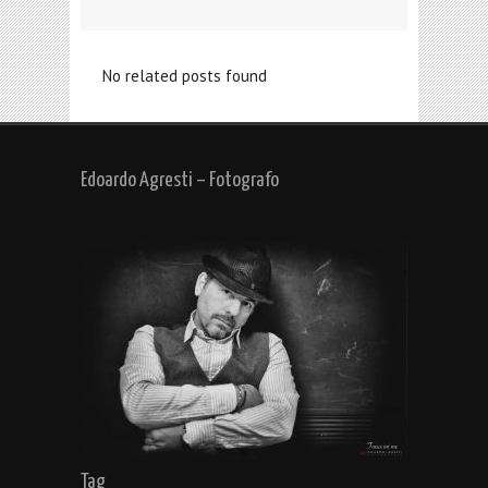
No related posts found
Edoardo Agresti – Fotografo
Tag