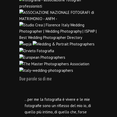
Due parole su di me
…per me la fotografia è vivere e le mie
fotografie sono un riflesso del mio io, di
quello più intimo, di quello che, forse