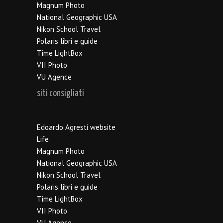
Magnum Photo
National Geographic USA
Nikon School Travel
Polaris libri e guide
Time LightBox
VII Photo
VU Agence
siti consigliati
Edoardo Agresti website
Life
Magnum Photo
National Geographic USA
Nikon School Travel
Polaris libri e guide
Time LightBox
VII Photo
VU Agence