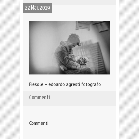
22 Mar, 2019
Fiesole – edoardo agresti fotografo
Commenti
Commenti