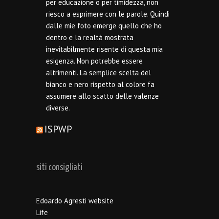
per educazione o per timidezza, non
riesco a esprimere con le parole. Quindi
dalle mie foto emerge quello che ho
dentro e la realtà mostrata
inevitabilmente risente di questa mia
esigenza. Non potrebbe essere
altrimenti. La semplice scelta del
bianco e nero rispetto al colore fa
assumere allo scatto delle valenze
diverse.
ISPWP
siti consigliati
Edoardo Agresti website
Life