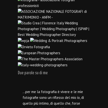
Due parole su di me
…per me la fotografia è vivere e le mie
fotografie sono un riflesso del mio io, di
quello più intimo, di quello che, forse