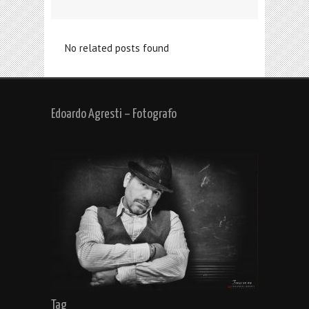
No related posts found
Edoardo Agresti – Fotografo
Tag