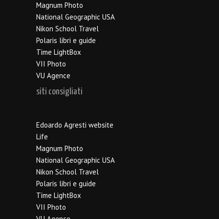
Magnum Photo
National Geographic USA
Nikon School Travel
Polaris libri e guide
Time LightBox
VII Photo
VU Agence
siti consigliati
Edoardo Agresti website
Life
Magnum Photo
National Geographic USA
Nikon School Travel
Polaris libri e guide
Time LightBox
VII Photo
VU Agence