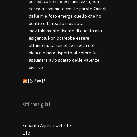
per educazione o per timidezza, non
riesco a esprimere con le parole. Quindi
dalle mie foto emerge quello che ho
dentro e la realtà mostrata
inevitabilmente risente di questa mia
esigenza. Non potrebbe essere
altrimenti. La semplice scelta del
bianco e nero rispetto al colore fa
assumere allo scatto delle valenze
diverse.
ISPWP
siti consigliati
Edoardo Agresti website
Life