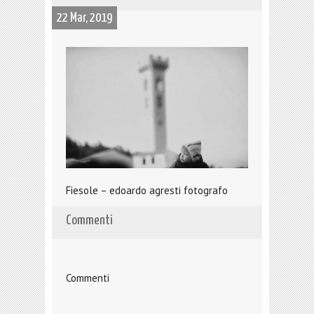
22 Mar, 2019
Fiesole – edoardo agresti fotografo
Commenti
Commenti