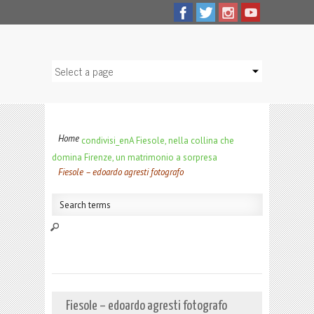
Home
condivisi_en
A Fiesole, nella collina che
domina Firenze, un matrimonio a sorpresa
Fiesole – edoardo agresti fotografo
Fiesole – edoardo agresti fotografo