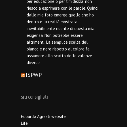
per educazione o per timidezza, non
riesco a esprimere con le parole. Quindi
dalle mie foto emerge quello che ho
dentro e la realtà mostrata
inevitabilmente risente di questa mia
esigenza. Non potrebbe essere
altrimenti. La semplice scelta del
bianco e nero rispetto al colore fa
assumere allo scatto delle valenze
diverse.
ISPWP
siti consigliati
Edoardo Agresti website
Life