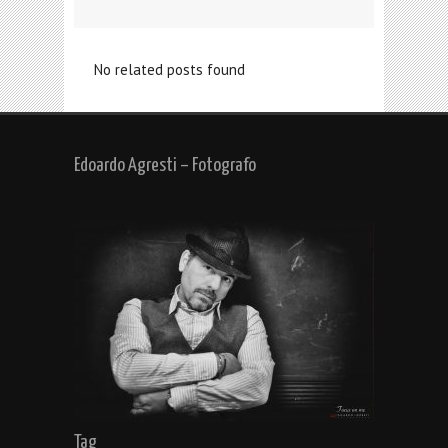
No related posts found
Edoardo Agresti – Fotografo
Tag