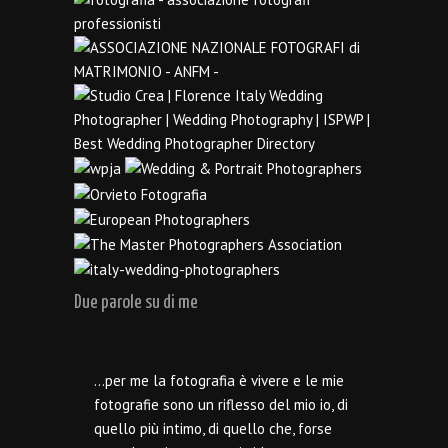
Due parole su di me
…per me la fotografia è vivere e le mie
fotografie sono un riflesso del mio io, di
quello più intimo, di quello che, forse