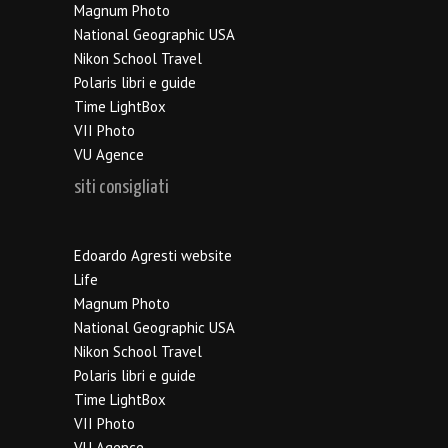
Magnum Photo
National Geographic USA
Nikon School Travel
Polaris libri e guide
Time LightBox
VII Photo
VU Agence
siti consigliati
Edoardo Agresti website
Life
Magnum Photo
National Geographic USA
Nikon School Travel
Polaris libri e guide
Time LightBox
VII Photo
VU Agence