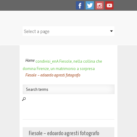
Home
condivisi_en
A Fiesole, nella collina che
domina Firenze, un matrimonio a sorpresa
Fiesole – edoardo agresti fotografo
Fiesole – edoardo agresti fotografo