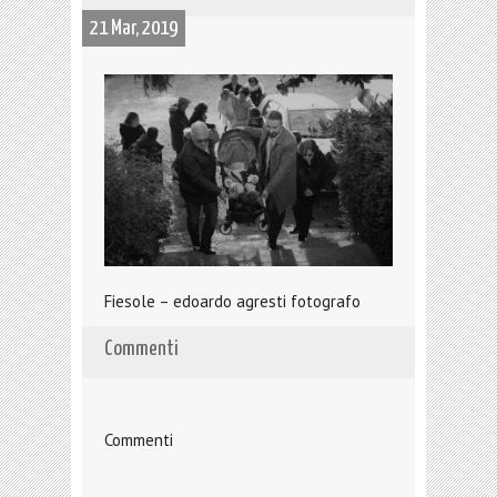
21 Mar, 2019
Fiesole – edoardo agresti fotografo
Commenti
Commenti