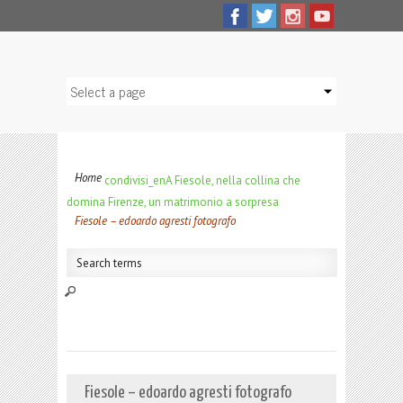
Home
condivisi_en
A Fiesole, nella collina che
domina Firenze, un matrimonio a sorpresa
Fiesole – edoardo agresti fotografo
Fiesole – edoardo agresti fotografo