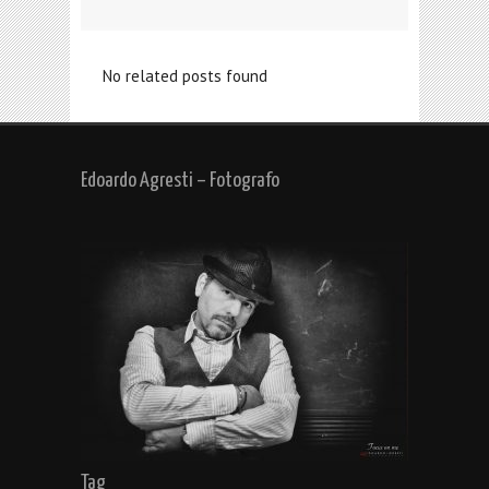
No related posts found
Edoardo Agresti – Fotografo
Tag