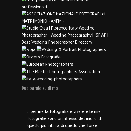
Due parole su di me
…per me la fotografia è vivere e le mie
fotografie sono un riflesso del mio io, di
quello più intimo, di quello che, forse