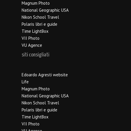
Magnum Photo
National Geographic USA
Nikon School Travel
Polaris libri e guide
Time LightBox
VII Photo
VU Agence
siti consigliati
Edoardo Agresti website
Life
Magnum Photo
National Geographic USA
Nikon School Travel
Polaris libri e guide
Time LightBox
VII Photo
VU Agence