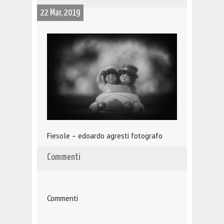
22 Mar, 2019
Fiesole – edoardo agresti fotografo
Commenti
Commenti