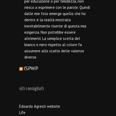
per educazione o per timidezza, non
riesco a esprimere con le parole. Quindi
dalle mie foto emerge quello che ho
dentro e la realtà mostrata
inevitabilmente risente di questa mia
esigenza. Non potrebbe essere
altrimenti. La semplice scelta del
bianco e nero rispetto al colore fa
assumere allo scatto delle valenze
diverse.
ISPWP
siti consigliati
Edoardo Agresti website
Life