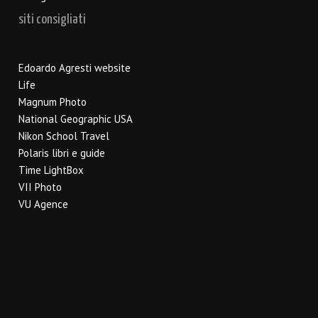
siti consigliati
Edoardo Agresti website
Life
Magnum Photo
National Geographic USA
Nikon School Travel
Polaris libri e guide
Time LightBox
VII Photo
VU Agence