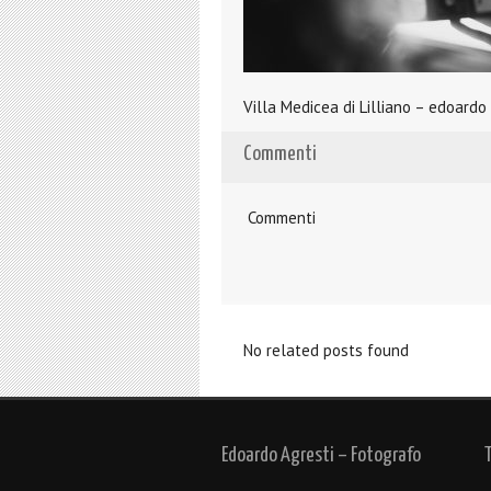
Villa Medicea di Lilliano – edoardo
Commenti
Commenti
No related posts found
Edoardo Agresti – Fotografo