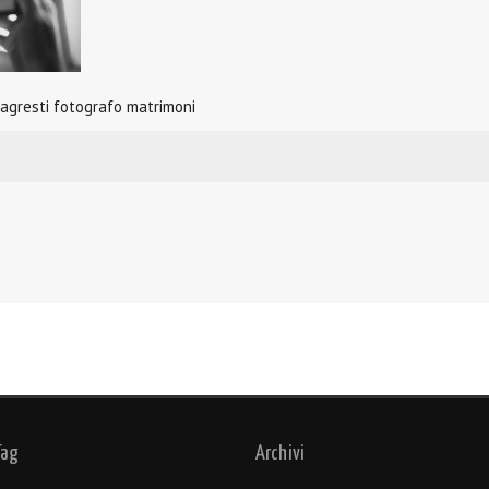
 agresti fotografo matrimoni
Tag
Archivi