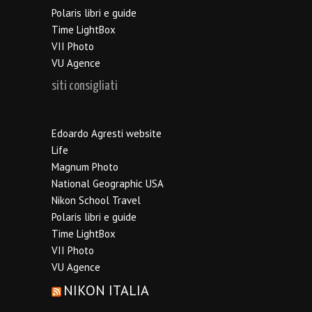
Polaris libri e guide
Time LightBox
VII Photo
VU Agence
siti consigliati
Edoardo Agresti website
Life
Magnum Photo
National Geographic USA
Nikon School Travel
Polaris libri e guide
Time LightBox
VII Photo
VU Agence
NIKON ITALIA