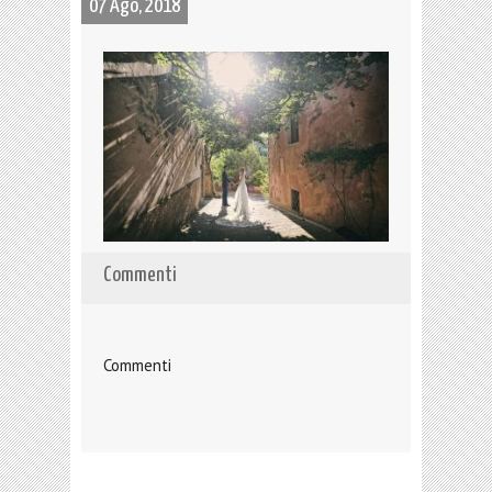
07 Ago, 2018
Commenti
Commenti