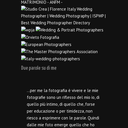
Due parole su di me
…per me la fotografia è vivere e le mie
fotografie sono un riflesso del mio io, di
quello più intimo, di quello che, forse
per educazione o per timidezza, non
riesco a esprimere con le parole. Quindi
dalle mie foto emerge quello che ho