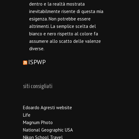
dentro e la realtà mostrata
inevitabilmente risente di questa mia
esigenza. Non potrebbe essere
altrimenti. La semplice scelta del
bianco e nero rispetto al colore fa
assumere allo scatto delle valenze
diverse.
ISPWP
siti consigliati
Edoardo Agresti website
Life
Magnum Photo
National Geographic USA
Nikon School Travel