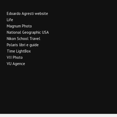
Edoardo Agresti website
Life
Magnum Photo
National Geographic USA
Nikon School Travel
Polaris libri e guide
Time LightBox
VII Photo
VU Agence