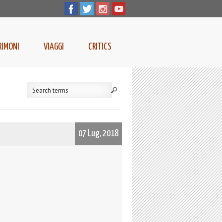
RIMONI
VIAGGI
CRITICS
07 Lug, 2018