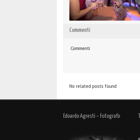
Commenti
Commenti
No related posts found
Edoardo Agresti – Fotografo
A