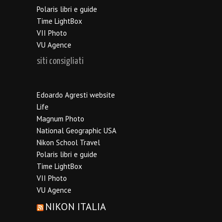
Polaris libri e guide
Time LightBox
VII Photo
VU Agence
siti consigliati
Edoardo Agresti website
Life
Magnum Photo
National Geographic USA
Nikon School Travel
Polaris libri e guide
Time LightBox
VII Photo
VU Agence
NIKON ITALIA