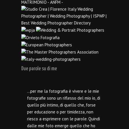
Due parole su di me
…per me la fotografia è vivere e le mie
fotografie sono un riflesso del mio io, di
quello più intimo, di quello che, forse
per educazione o per timidezza, non
riesco a esprimere con le parole. Quindi
dalle mie foto emerge quello che ho