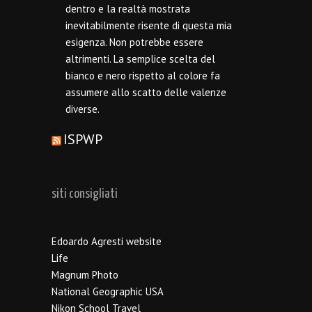
dentro e la realtà mostrata
inevitabilmente risente di questa mia
esigenza. Non potrebbe essere
altrimenti. La semplice scelta del
bianco e nero rispetto al colore fa
assumere allo scatto delle valenze
diverse.
ISPWP
siti consigliati
Edoardo Agresti website
Life
Magnum Photo
National Geographic USA
Nikon School Travel