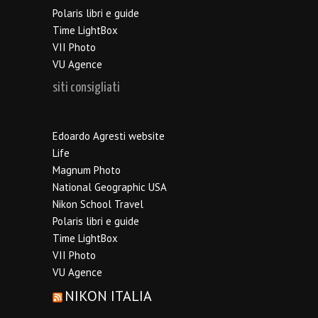
Polaris libri e guide
Time LightBox
VII Photo
VU Agence
siti consigliati
Edoardo Agresti website
Life
Magnum Photo
National Geographic USA
Nikon School Travel
Polaris libri e guide
Time LightBox
VII Photo
VU Agence
NIKON ITALIA