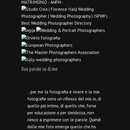
Due parole su di me
…per me la fotografia è vivere e le mie
fotografie sono un riflesso del mio io, di
quello più intimo, di quello che, forse
per educazione o per timidezza, non
riesco a esprimere con le parole. Quindi
dalle mie foto emerge quello che ho