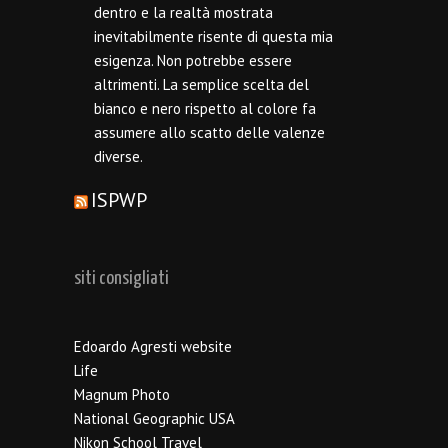
dentro e la realtà mostrata
inevitabilmente risente di questa mia
esigenza. Non potrebbe essere
altrimenti. La semplice scelta del
bianco e nero rispetto al colore fa
assumere allo scatto delle valenze
diverse.
ISPWP
siti consigliati
Edoardo Agresti website
Life
Magnum Photo
National Geographic USA
Nikon School Travel