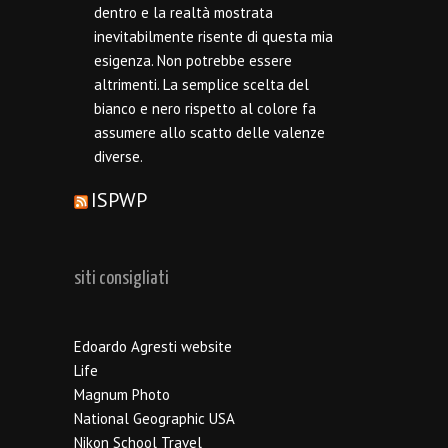
dentro e la realtà mostrata
inevitabilmente risente di questa mia
esigenza. Non potrebbe essere
altrimenti. La semplice scelta del
bianco e nero rispetto al colore fa
assumere allo scatto delle valenze
diverse.
ISPWP
siti consigliati
Edoardo Agresti website
Life
Magnum Photo
National Geographic USA
Nikon School Travel