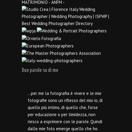
Due parole su di me
…per me la fotografia è vivere e le mie
fotografie sono un riflesso del mio io, di
quello più intimo, di quello che, forse
per educazione o per timidezza, non
riesco a esprimere con le parole. Quindi
dalle mie foto emerge quello che ho