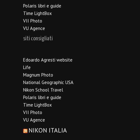
Polaris libri e guide
Time LightBox
VII Photo
VU Agence
siti consigliati
Edoardo Agresti website
Life
Magnum Photo
National Geographic USA
Nikon School Travel
Polaris libri e guide
Time LightBox
VII Photo
VU Agence
NIKON ITALIA